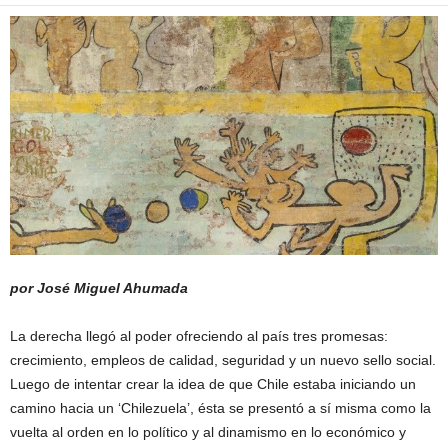
por José Miguel Ahumada
La derecha llegó al poder ofreciendo al país tres promesas:
crecimiento, empleos de calidad, seguridad y un nuevo sello social.
Luego de intentar crear la idea de que Chile estaba iniciando un
camino hacia un ‘Chilezuela’, ésta se presentó a sí misma como la
vuelta al orden en lo político y al dinamismo en lo económico y