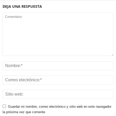
DEJA UNA RESPUESTA
Guardar mi nombre, correo electrónico y sitio web en este navegador
la próxima vez que comente.