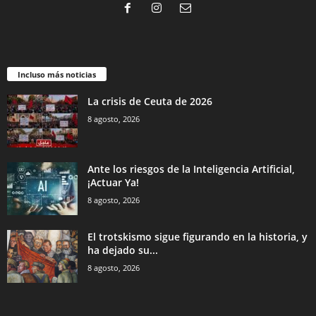
Incluso más noticias
La crisis de Ceuta de 2026
8 agosto, 2026
Ante los riesgos de la Inteligencia Artificial,
¡Actuar Ya!
8 agosto, 2026
El trotskismo sigue figurando en la historia, y
ha dejado su...
8 agosto, 2026