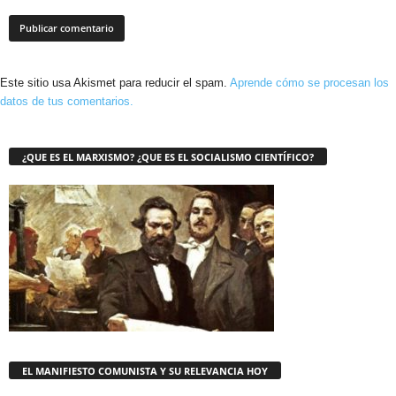
Este sitio usa Akismet para reducir el spam.
Aprende cómo se procesan los
datos de tus comentarios.
¿QUE ES EL MARXISMO? ¿QUE ES EL SOCIALISMO CIENTÍFICO?
EL MANIFIESTO COMUNISTA Y SU RELEVANCIA HOY