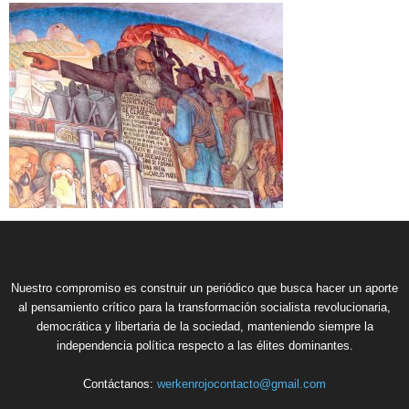
Nuestro compromiso es construir un periódico que busca hacer un aporte
al pensamiento crítico para la transformación socialista revolucionaria,
democrática y libertaria de la sociedad, manteniendo siempre la
independencia política respecto a las élites dominantes.
Contáctanos:
werkenrojocontacto@gmail.com