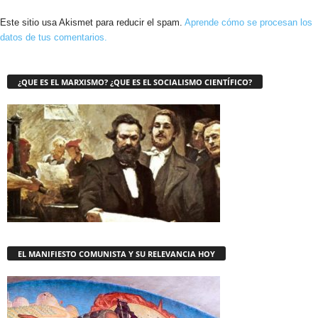
Este sitio usa Akismet para reducir el spam.
Aprende cómo se procesan los
datos de tus comentarios.
¿QUE ES EL MARXISMO? ¿QUE ES EL SOCIALISMO CIENTÍFICO?
EL MANIFIESTO COMUNISTA Y SU RELEVANCIA HOY