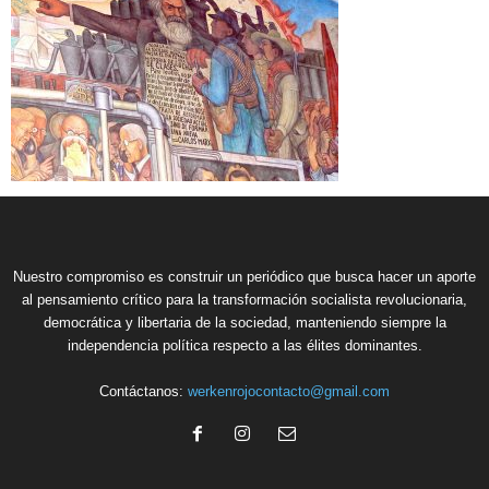
Nuestro compromiso es construir un periódico que busca hacer un aporte
al pensamiento crítico para la transformación socialista revolucionaria,
democrática y libertaria de la sociedad, manteniendo siempre la
independencia política respecto a las élites dominantes.
Contáctanos:
werkenrojocontacto@gmail.com