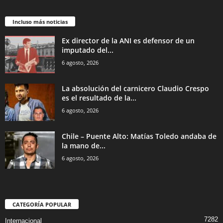
Incluso más noticias
Ex director de la ANI es defensor de un
imputado del...
6 agosto, 2026
La absolución del carnicero Claudio Crespo
es el resultado de la...
6 agosto, 2026
Chile – Puente Alto: Matías Toledo andaba de
la mano de...
6 agosto, 2026
CATEGORÍA POPULAR
7282
Internacional