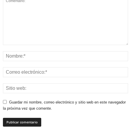
Guardar mi nombre, correo electrónico y sitio web en este navegador
la próxima vez que comente.