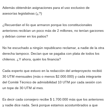
Además obtendrán asignaciones para el uso exclusivo de
asesorías legislativas (¿?)
¿Recuerdan el lío que armaron porque los constitucionales
anteriores recibían un poco más de 2 millones, no tenían garzones
y debían comer en los patios?
No he escuchado a ningún republicano reclamar, a nadie de la otra
derecha tampoco. Decían que se pagaba con plata de todos los
chilenos. ¿Y ahora, quién los financia?
Cada experto que estuvo en la redacción del anteproyecto recibió
30 UTM mensuales (más o menos $2.000.000) y cada integrante
del Comité Técnico de admisibilidad 10 UTM por cada sesión con
un tope de 30 UTM al mes.
Es decir cada consejero recibe $ 1.700.000 más que los anteriores
y nadie dice nada. Será porque estamos acostumbrados a que