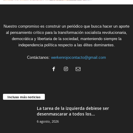
Nuestro compromiso es construir un periódico que busca hacer un aporte
al pensamiento crítico para la transformación socialista revolucionaria,
democrática y libertaria de la sociedad, manteniendo siempre la
independencia política respecto a las élites dominantes.
Contáctanos:
werkenrojocontacto@gmail.com
Incluso más noticias
La tarea de la izquierda debiese ser
desenmascarar a todos los...
6 agosto, 2026