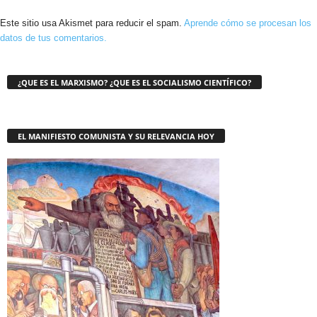
Este sitio usa Akismet para reducir el spam.
Aprende cómo se procesan los
datos de tus comentarios.
¿QUE ES EL MARXISMO? ¿QUE ES EL SOCIALISMO CIENTÍFICO?
EL MANIFIESTO COMUNISTA Y SU RELEVANCIA HOY