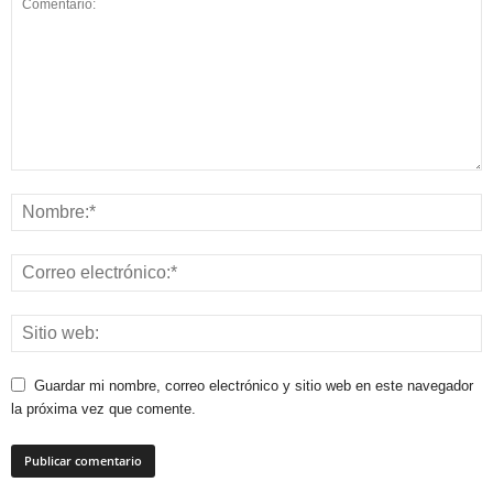
Guardar mi nombre, correo electrónico y sitio web en este navegador
la próxima vez que comente.