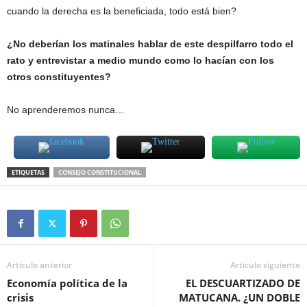
cuando la derecha es la beneficiada, todo está bien?
¿No deberían los matinales hablar de este despilfarro todo el
rato y entrevistar a medio mundo como lo hacían con los
otros constituyentes?
No aprenderemos nunca…
ETIQUETAS
CONSEJO CONSTITUCIONAL
Artículo anterior
Artículo siguiente
Economía política de la
EL DESCUARTIZADO DE
crisis
MATUCANA. ¿UN DOBLE