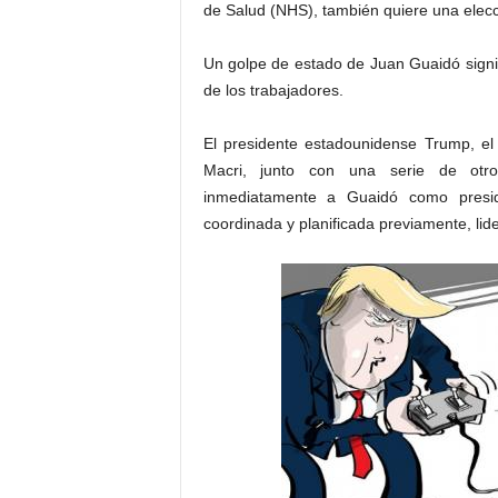
de Salud (NHS), también quiere una elec
Un golpe de estado de Juan Guaidó signif
de los trabajadores.
El presidente estadounidense Trump, el 
Macri, junto con una serie de otro
inmediatamente a Guaidó como presid
coordinada y planificada previamente, li