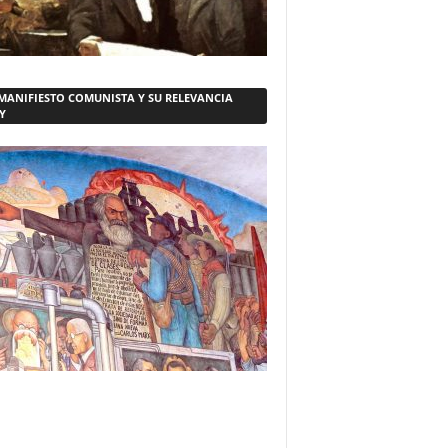
 MANIFIESTO COMUNISTA Y SU RELEVANCIA
Y