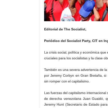
Editorial de The Socialist,
Periódico del Socialist Party, CIT en In
La crisis social, política y económica qu
cruciales para los socialistas y la clase ob
También es una severa advertencia de la 
por Jeremy Corbyn en Gran Bretaña, si 
sin romper con el capitalismo.
Las fuerzas del capitalismo internacional 
de derecha venezolana Juan Guaidó, qu
Jeremy Hunt (Secretario de Estado para R