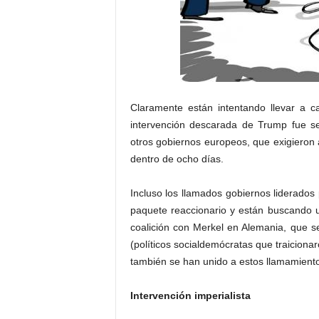
Claramente están intentando llevar a 
intervención descarada de Trump fue 
otros gobiernos europeos, que exigiero
dentro de ocho días.
Incluso los llamados gobiernos liderados 
paquete reaccionario y están buscando 
coalición con Merkel en Alemania, que
(políticos socialdemócratas que traiciona
también se han unido a estos llamamient
Intervención imperialista