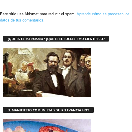
Este sitio usa Akismet para reducir el spam.
Aprende cómo se procesan los
datos de tus comentarios.
¿QUE ES EL MARXISMO? ¿QUE ES EL SOCIALISMO CIENTÍFICO?
EL MANIFIESTO COMUNISTA Y SU RELEVANCIA HOY