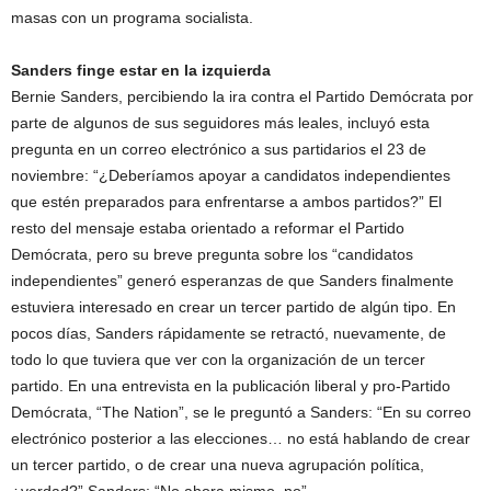
masas con un programa socialista.
Sanders finge estar en la izquierda
Bernie Sanders, percibiendo la ira contra el Partido Demócrata por
parte de algunos de sus seguidores más leales, incluyó esta
pregunta en un correo electrónico a sus partidarios el 23 de
noviembre: “¿Deberíamos apoyar a candidatos independientes
que estén preparados para enfrentarse a ambos partidos?” El
resto del mensaje estaba orientado a reformar el Partido
Demócrata, pero su breve pregunta sobre los “candidatos
independientes” generó esperanzas de que Sanders finalmente
estuviera interesado en crear un tercer partido de algún tipo. En
pocos días, Sanders rápidamente se retractó, nuevamente, de
todo lo que tuviera que ver con la organización de un tercer
partido. En una entrevista en la publicación liberal y pro-Partido
Demócrata, “The Nation”, se le preguntó a Sanders: “En su correo
electrónico posterior a las elecciones… no está hablando de crear
un tercer partido, o de crear una nueva agrupación política,