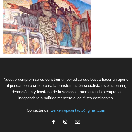
Nuestro compromiso es construir un periódico que busca hacer un aporte
al pensamiento crítico para la transformación socialista revolucionaria,
democrática y libertaria de la sociedad, manteniendo siempre la
independencia política respecto a las élites dominantes.
Contáctanos:
werkenrojocontacto@gmail.com