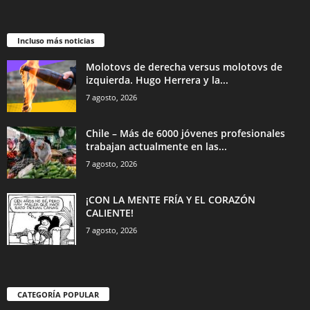
Incluso más noticias
Molotovs de derecha versus molotovs de
izquierda. Hugo Herrera y la...
7 agosto, 2026
Chile – Más de 6000 jóvenes profesionales
trabajan actualmente en las...
7 agosto, 2026
¡CON LA MENTE FRÍA Y EL CORAZÓN
CALIENTE!
7 agosto, 2026
CATEGORÍA POPULAR