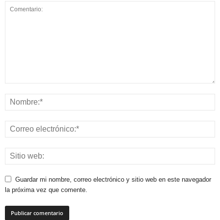
Guardar mi nombre, correo electrónico y sitio web en este navegador
la próxima vez que comente.