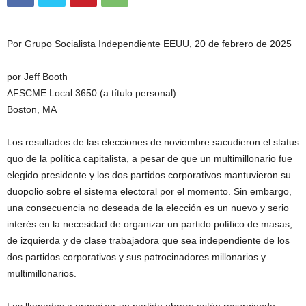
Por Grupo Socialista Independiente EEUU, 20 de febrero de 2025
por Jeff Booth
AFSCME Local 3650 (a título personal)
Boston, MA
Los resultados de las elecciones de noviembre sacudieron el status
quo de la política capitalista, a pesar de que un multimillonario fue
elegido presidente y los dos partidos corporativos mantuvieron su
duopolio sobre el sistema electoral por el momento. Sin embargo,
una consecuencia no deseada de la elección es un nuevo y serio
interés en la necesidad de organizar un partido político de masas,
de izquierda y de clase trabajadora que sea independiente de los
dos partidos corporativos y sus patrocinadores millonarios y
multimillonarios.