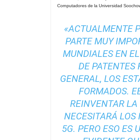
Computadores de la Universidad Soocho
«ACTUALMENTE P
PARTE MUY IMPO
MUNDIALES EN EL
DE PATENTES 
GENERAL, LOS EST
FORMADOS. E
REINVENTAR LA
NECESITARÁ LOS
5G. PERO ESO ES 