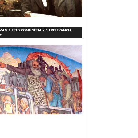
 MANIFIESTO COMUNISTA Y SU RELEVANCIA
Y