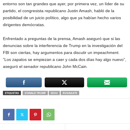
entorno son tan grandes que ayer, por primera vez, un líder de su
partido, el congresista republicano Justin Amash, habló de la
posibilidad de un juicio político, algo que ya habían hecho varios
dirigentes demócratas.
Enfrentado a preguntas de la prensa, Amash aseguró que si las
denuncias sobre la interferencia de Trump en la investigación del
FBI son ciertas, hay argumentos para discutir un impeachment.
“Los zapatos se empiezan a caer y cada dos días hay algo nuevo”,
aseguró el senador republicano John McCain.
ETIQUETAS
DONALD TRUMP
EEUU
RUSIAGATE