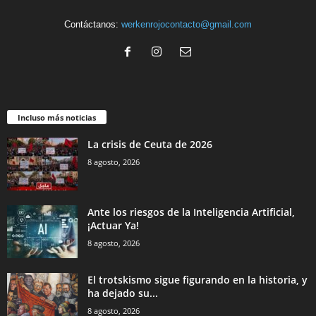
Contáctanos:
werkenrojocontacto@gmail.com
Incluso más noticias
La crisis de Ceuta de 2026
8 agosto, 2026
Ante los riesgos de la Inteligencia Artificial,
¡Actuar Ya!
8 agosto, 2026
El trotskismo sigue figurando en la historia, y
ha dejado su...
8 agosto, 2026