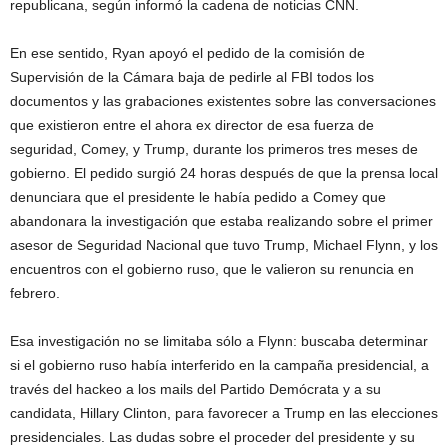
republicana, según informó la cadena de noticias CNN.
En ese sentido, Ryan apoyó el pedido de la comisión de
Supervisión de la Cámara baja de pedirle al FBI todos los
documentos y las grabaciones existentes sobre las conversaciones
que existieron entre el ahora ex director de esa fuerza de
seguridad, Comey, y Trump, durante los primeros tres meses de
gobierno. El pedido surgió 24 horas después de que la prensa local
denunciara que el presidente le había pedido a Comey que
abandonara la investigación que estaba realizando sobre el primer
asesor de Seguridad Nacional que tuvo Trump, Michael Flynn, y los
encuentros con el gobierno ruso, que le valieron su renuncia en
febrero.
Esa investigación no se limitaba sólo a Flynn: buscaba determinar
si el gobierno ruso había interferido en la campaña presidencial, a
través del hackeo a los mails del Partido Demócrata y a su
candidata, Hillary Clinton, para favorecer a Trump en las elecciones
presidenciales. Las dudas sobre el proceder del presidente y su