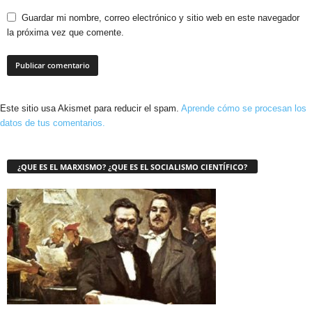
Guardar mi nombre, correo electrónico y sitio web en este navegador
la próxima vez que comente.
Este sitio usa Akismet para reducir el spam.
Aprende cómo se procesan los
datos de tus comentarios.
¿QUE ES EL MARXISMO? ¿QUE ES EL SOCIALISMO CIENTÍFICO?