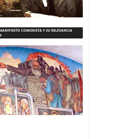
 MANIFIESTO COMUNISTA Y SU RELEVANCIA
Y