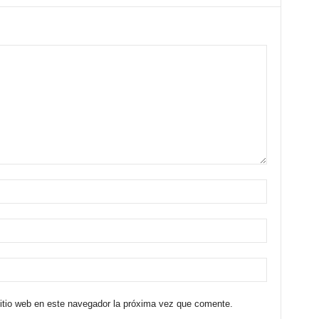
sitio web en este navegador la próxima vez que comente.