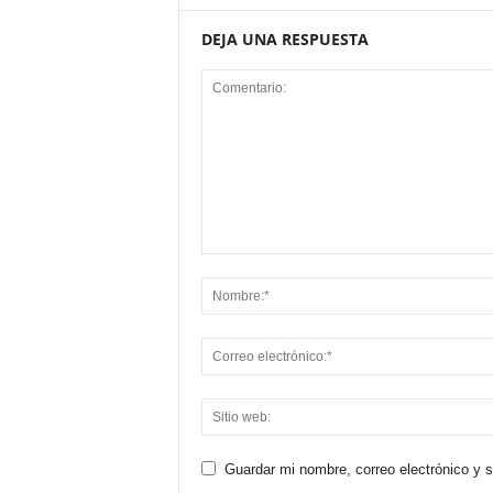
DEJA UNA RESPUESTA
Guardar mi nombre, correo electrónico y 