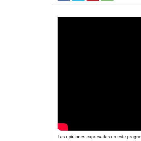
Las opiniones expresadas en este progra