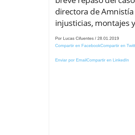
directora de Amnistía 
injusticias, montajes y
Por Lucas Cifuentes
/ 28.01.2019
Compartir en Facebook
Compartir en Twit
Enviar por Email
Compartir en LinkedIn