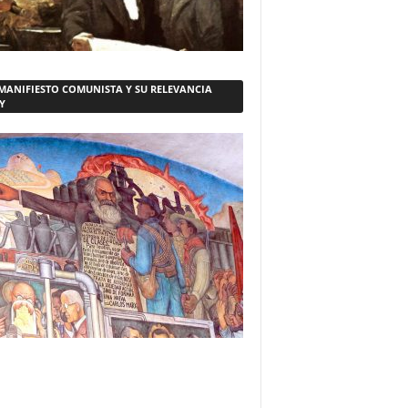
 MANIFIESTO COMUNISTA Y SU RELEVANCIA
Y