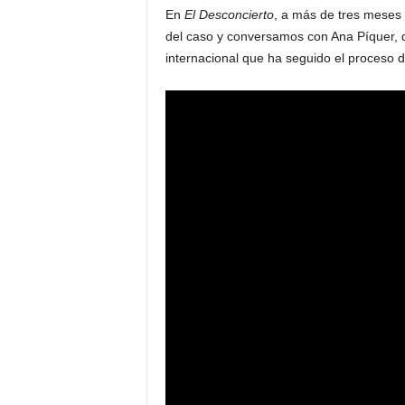
En
El Desconcierto
, a más de tres meses 
del caso y conversamos con Ana Píquer, d
internacional que ha seguido el proceso d