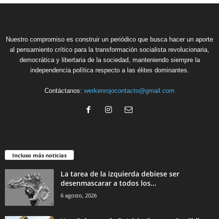
Nuestro compromiso es construir un periódico que busca hacer un aporte
al pensamiento crítico para la transformación socialista revolucionaria,
democrática y libertaria de la sociedad, manteniendo siempre la
independencia política respecto a las élites dominantes.
Contáctanos:
werkenrojocontacto@gmail.com
Incluso más noticias
La tarea de la izquierda debiese ser
desenmascarar a todos los...
6 agosto, 2026