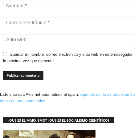
Guardar mi nombre, correo electrónico y sitio web en este navegador
la próxima vez que comente.
Este sitio usa Akismet para reducir el spam.
Aprende cómo se procesan los
datos de tus comentarios.
¿QUE ES EL MARXISMO? ¿QUE ES EL SOCIALISMO CIENTÍFICO?