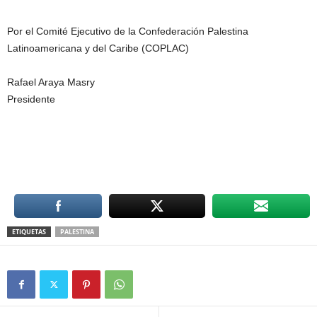
Por el Comité Ejecutivo de la Confederación Palestina
Latinoamericana y del Caribe (COPLAC)
Rafael Araya Masry
Presidente
ETIQUETAS
PALESTINA