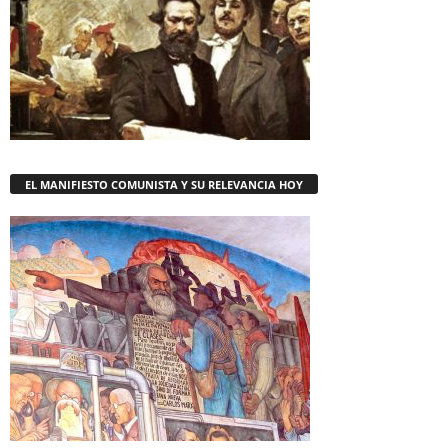
EL MANIFIESTO COMUNISTA Y SU RELEVANCIA HOY