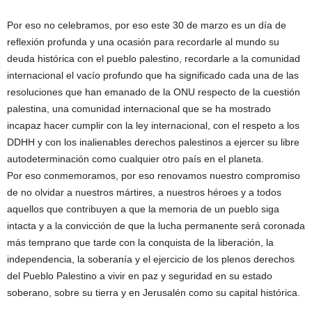
Por eso no celebramos, por eso este 30 de marzo es un día de
reflexión profunda y una ocasión para recordarle al mundo su
deuda histórica con el pueblo palestino, recordarle a la comunidad
internacional el vacío profundo que ha significado cada una de las
resoluciones que han emanado de la ONU respecto de la cuestión
palestina, una comunidad internacional que se ha mostrado
incapaz hacer cumplir con la ley internacional, con el respeto a los
DDHH y con los inalienables derechos palestinos a ejercer su libre
autodeterminación como cualquier otro país en el planeta.
Por eso conmemoramos, por eso renovamos nuestro compromiso
de no olvidar a nuestros mártires, a nuestros héroes y a todos
aquellos que contribuyen a que la memoria de un pueblo siga
intacta y a la convicción de que la lucha permanente será coronada
más temprano que tarde con la conquista de la liberación, la
independencia, la soberanía y el ejercicio de los plenos derechos
del Pueblo Palestino a vivir en paz y seguridad en su estado
soberano, sobre su tierra y en Jerusalén como su capital histórica.