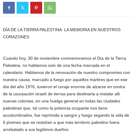
DÍA DE LA TIERRA PALESTINA: LA MEMORIA EN NUESTROS
CORAZONES
Cuando hoy, 30 de noviembre conmemoramos el Día de la Tierra
Palestina, no hablamos solo de una fecha marcada en el
calendario. Hablamos de la renovación de nuestro compromiso con
nuestra causa, marcado a fuego por aquellos mártires que en ese
día del año 1976, tuvieron el coraje enorme de alzarse en contra
de la usurpación israelí de tierras para destinarla a instalar allí
nuevas colonias, en una huelga general en todas las ciudades
palestinas que, tal como la potencia ocupante nos tiene
acostumbrados, fue reprimida a sangre y fuego segando la vida de
6 jóvenes que se resistían a que más territorio palestino fuera
arrebatado a sus legítimos dueños.