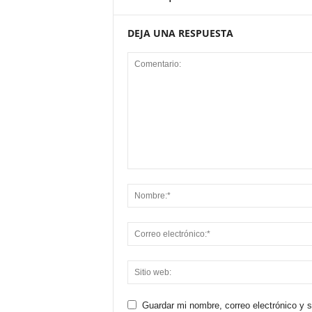
DEJA UNA RESPUESTA
Guardar mi nombre, correo electrónico y 