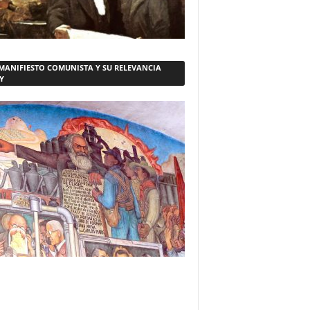
 MANIFIESTO COMUNISTA Y SU RELEVANCIA
Y