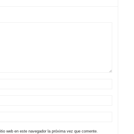
sitio web en este navegador la próxima vez que comente.