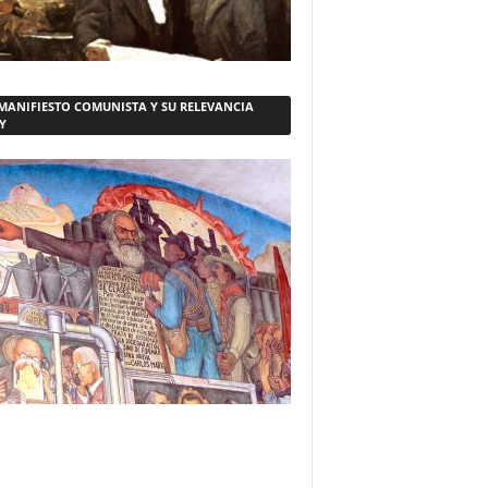
 MANIFIESTO COMUNISTA Y SU RELEVANCIA
Y