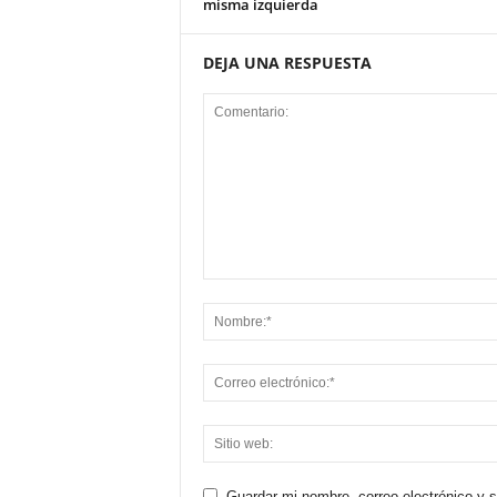
misma izquierda
DEJA UNA RESPUESTA
Guardar mi nombre, correo electrónico y 