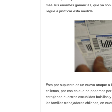
más sus enormes ganancias, que ya son lo
llegue a justificar esta medida.
Esto por supuesto es un nuevo ataque a l
chilenos, por eso es que no podemos permi
estrujando nuestros escuálidos bolsillos 
las familias trabajadoras chilenas, en nu