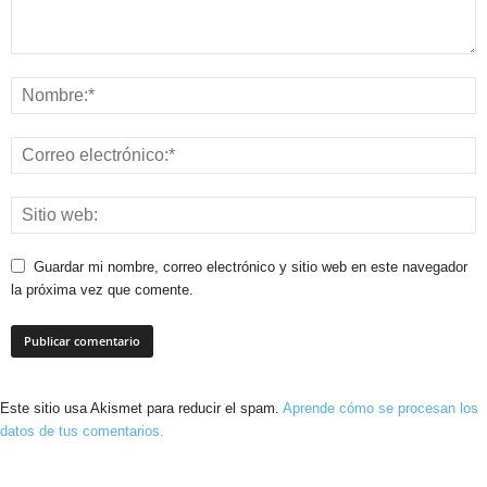
Guardar mi nombre, correo electrónico y sitio web en este navegador
la próxima vez que comente.
Este sitio usa Akismet para reducir el spam.
Aprende cómo se procesan los
datos de tus comentarios.