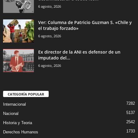
6 agosto, 2026
Ver: Columna de Patricio Guzman S. «Chile y
el trabajo forzado»
6 agosto, 2026
Ex director de la ANI es defensor de un
imputado del...
6 agosto, 2026
CATEGORÍA POPULAR
7282
Internacional
5137
Nacional
2542
Historia y Teoria
1733
Derechos Humanos