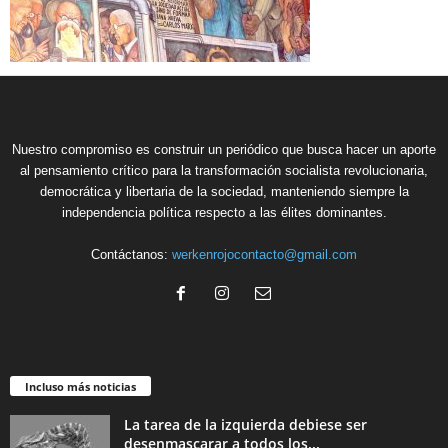
Nuestro compromiso es construir un periódico que busca hacer un aporte
al pensamiento crítico para la transformación socialista revolucionaria,
democrática y libertaria de la sociedad, manteniendo siempre la
independencia política respecto a las élites dominantes.
Contáctanos:
werkenrojocontacto@gmail.com
Incluso más noticias
La tarea de la izquierda debiese ser
desenmascarar a todos los...