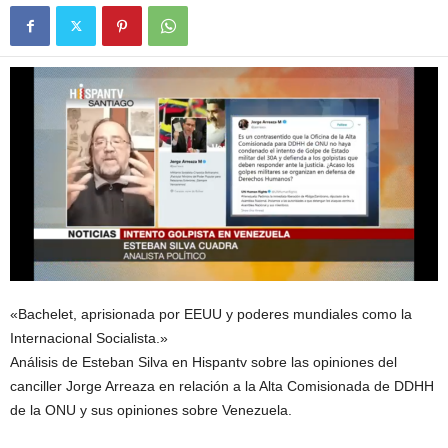
«Bachelet, aprisionada por EEUU y poderes mundiales como la
Internacional Socialista.»
Análisis de Esteban Silva en Hispantv sobre las opiniones del
canciller Jorge Arreaza en relación a la Alta Comisionada de DDHH
de la ONU y sus opiniones sobre Venezuela.