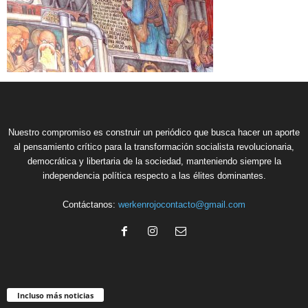
Nuestro compromiso es construir un periódico que busca hacer un aporte
al pensamiento crítico para la transformación socialista revolucionaria,
democrática y libertaria de la sociedad, manteniendo siempre la
independencia política respecto a las élites dominantes.
Contáctanos:
werkenrojocontacto@gmail.com
Incluso más noticias