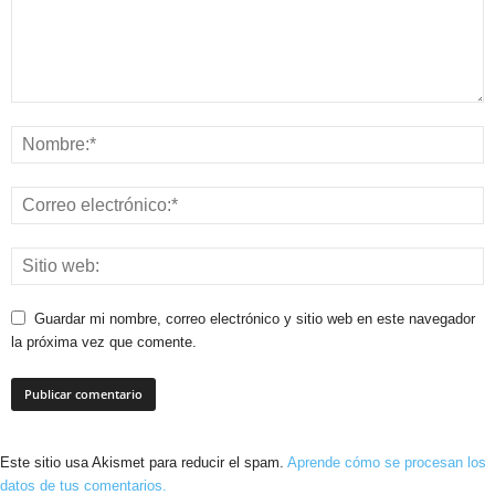
Guardar mi nombre, correo electrónico y sitio web en este navegador
la próxima vez que comente.
Este sitio usa Akismet para reducir el spam.
Aprende cómo se procesan los
datos de tus comentarios.