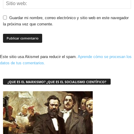
Guardar mi nombre, correo electrónico y sitio web en este navegador
la próxima vez que comente.
Este sitio usa Akismet para reducir el spam.
Aprende cómo se procesan los
datos de tus comentarios.
¿QUE ES EL MARXISMO? ¿QUE ES EL SOCIALISMO CIENTÍFICO?