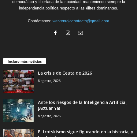
democrática y libertaria de la sociedad, manteniendo siempre la
independencia política respecto a las élites dominantes.
Contáctanos:
werkenrojocontacto@gmail.com
Incluso más noticias
La crisis de Ceuta de 2026
8 agosto, 2026
Ante los riesgos de la Inteligencia Artificial,
¡Actuar Ya!
8 agosto, 2026
El trotskismo sigue figurando en la historia, y