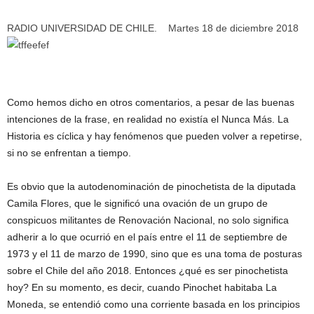
RADIO UNIVERSIDAD DE CHILE.
Martes 18 de diciembre 2018
Como hemos dicho en otros comentarios, a pesar de las buenas
intenciones de la frase, en realidad no existía el Nunca Más. La
Historia es cíclica y hay fenómenos que pueden volver a repetirse,
si no se enfrentan a tiempo.
Es obvio que la autodenominación de pinochetista de la diputada
Camila Flores, que le significó una ovación de un grupo de
conspicuos militantes de Renovación Nacional, no solo significa
adherir a lo que ocurrió en el país entre el 11 de septiembre de
1973 y el 11 de marzo de 1990, sino que es una toma de posturas
sobre el Chile del año 2018. Entonces ¿qué es ser pinochetista
hoy? En su momento, es decir, cuando Pinochet habitaba La
Moneda, se entendió como una corriente basada en los principios