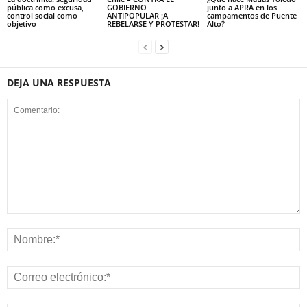
pública como excusa,
GOBIERNO
junto a APRA en los
control social como
ANTIPOPULAR ¡A
campamentos de Puente
objetivo
REBELARSE Y PROTESTAR!
Alto?
DEJA UNA RESPUESTA