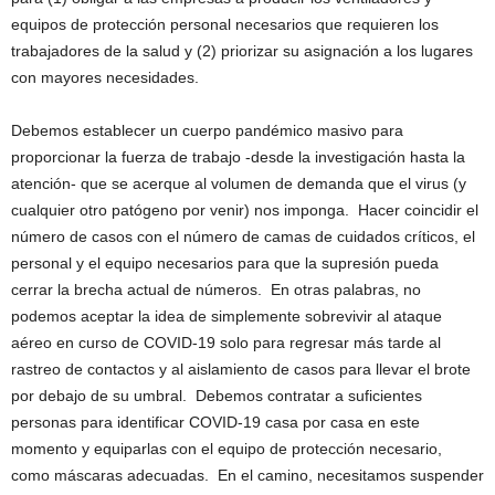
equipos de protección personal necesarios que requieren los
trabajadores de la salud y (2) priorizar su asignación a los lugares
con mayores necesidades.
Debemos establecer un cuerpo pandémico masivo para
proporcionar la fuerza de trabajo -desde la investigación hasta la
atención- que se acerque al volumen de demanda que el virus (y
cualquier otro patógeno por venir) nos imponga. Hacer coincidir el
número de casos con el número de camas de cuidados críticos, el
personal y el equipo necesarios para que la supresión pueda
cerrar la brecha actual de números. En otras palabras, no
podemos aceptar la idea de simplemente sobrevivir al ataque
aéreo en curso de COVID-19 solo para regresar más tarde al
rastreo de contactos y al aislamiento de casos para llevar el brote
por debajo de su umbral. Debemos contratar a suficientes
personas para identificar COVID-19 casa por casa en este
momento y equiparlas con el equipo de protección necesario,
como máscaras adecuadas. En el camino, necesitamos suspender