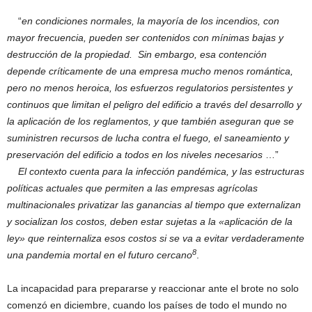
“
en condiciones normales, la mayoría de los incendios, con
mayor frecuencia, pueden ser contenidos con mínimas bajas y
destrucción de la propiedad. Sin embargo, esa contención
depende críticamente de una empresa mucho menos romántica,
pero no menos heroica, los esfuerzos regulatorios persistentes y
continuos que limitan el peligro del edificio a través del desarrollo y
la aplicación de los reglamentos, y que también aseguran que se
suministren recursos de lucha contra el fuego, el saneamiento y
preservación del edificio a todos en los niveles necesarios
…”
El contexto cuenta para la infección pandémica, y las estructuras
políticas actuales que permiten a las empresas agrícolas
multinacionales privatizar las ganancias al tiempo que externalizan
y socializan los costos, deben estar sujetas a la «aplicación de la
ley» que reinternaliza esos costos si se va a evitar verdaderamente
8
una pandemia mortal en el futuro cercano
.
La incapacidad para prepararse y reaccionar ante el brote no solo
comenzó en diciembre, cuando los países de todo el mundo no