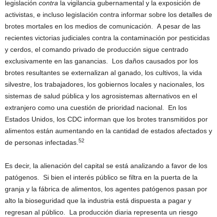
legislación
contra
la vigilancia gubernamental y la exposición de
activistas, e incluso legislación contra informar sobre los detalles de
brotes mortales en los medios de comunicación. A pesar de las
recientes victorias judiciales contra la contaminación por pesticidas
y cerdos, el comando privado de producción sigue centrado
exclusivamente en las ganancias. Los daños causados ​​por los
brotes resultantes se externalizan al ganado, los cultivos, la vida
silvestre, los trabajadores, los gobiernos locales y nacionales, los
sistemas de salud pública y los agrosistemas alternativos en el
extranjero como una cuestión de prioridad nacional. En los
Estados Unidos, los CDC informan que los brotes transmitidos por
alimentos están aumentando en la cantidad de estados afectados y
52
de personas infectadas.
Es decir, la alienación del capital se está analizando a favor de los
patógenos. Si bien el interés público se filtra en la puerta de la
granja y la fábrica de alimentos, los agentes patógenos pasan por
alto la bioseguridad que la industria está dispuesta a pagar y
regresan al público. La producción diaria representa un riesgo