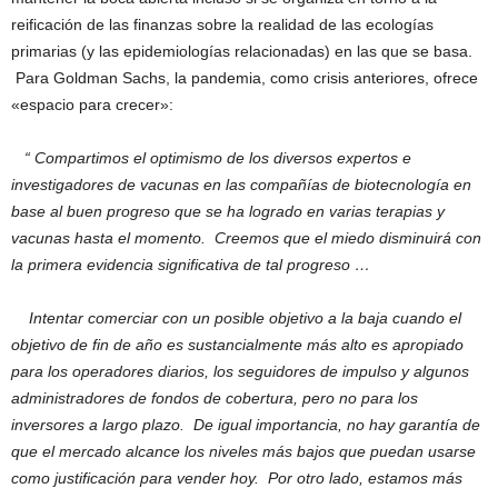
reificación de las finanzas sobre la realidad de las ecologías
primarias (y las epidemiologías relacionadas) en las que se basa.
Para Goldman Sachs, la pandemia, como crisis anteriores, ofrece
«espacio para crecer»:
“ Compartimos el optimismo de los diversos expertos e
investigadores de vacunas en las compañías de biotecnología en
base al buen progreso que se ha logrado en varias terapias y
vacunas hasta el momento. Creemos que el miedo disminuirá con
la primera evidencia significativa de tal progreso …
Intentar comerciar con un posible objetivo a la baja cuando el
objetivo de fin de año es sustancialmente más alto es apropiado
para los operadores diarios, los seguidores de impulso y algunos
administradores de fondos de cobertura, pero no para los
inversores a largo plazo. De igual importancia, no hay garantía de
que el mercado alcance los niveles más bajos que puedan usarse
como justificación para vender hoy. Por otro lado, estamos más