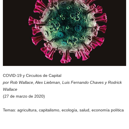
COVID-19 y Circuitos de Capital
por Rob Wallace, Alex Liebman, Luis Fernando Chaves y Rodrick
Wallace
(27 de marzo de 2020)
Temas: agricultura, capitalismo, ecología, salud, economía política