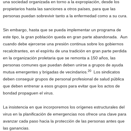
una sociedad organizada en torno a la expropiación, desde los
propietarios hasta las sanciones a otros países, para que las
personas puedan sobrevivir tanto a la enfermedad como a su cura.
Sin embargo, hasta que se pueda implementar un programa de
este tipo, la gran población queda en gran parte abandonada. Aun
cuando debe ejercerse una presión continua sobre los gobiernos
recalcitrantes, en el espíritu de una tradición en gran parte perdida
en la organización proletaria que se remonta a 150 años, las
personas comunes que puedan deben unirse a grupos de ayuda
20
mutua emergentes y brigadas de vecindarios.
Los sindicatos
deben conseguir grupos de personal profesional de salud pública
que deben entrenar a esos grupos para evitar que los actos de
bondad propaguen el virus.
La insistencia en que incorporemos los orígenes estructurales del
virus en la planificación de emergencias nos ofrece una clave para
avanzar cada paso hacia la protección de las personas antes que
las ganancias.