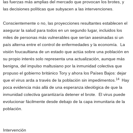
las fuerzas más amplias del mercado que provocan los brotes, y
las decisiones políticas que subyacen a las intervenciones.
Conscientemente o no, las proyecciones resultantes establecen el
asegurar la salud para todos en un segundo lugar, incluidos los
miles de personas más vulnerables que serían asesinadas si un
país alterna entre el control de enfermedades y la economía. La
visión foucaultiana de un estado que actúa sobre una población en
su propio interés solo representa una actualización, aunque más
benigna, del impulso maltusiano por la inmunidad colectiva que
propuso el gobierno británico Tory y ahora los Países Bajos: dejar
14
que el virus arda a través de la población sin impedimentos.
​​Hay
poca evidencia más allá de una esperanza ideológica de que la
inmunidad colectiva garantizaría detener el brote. El virus puede
evolucionar fácilmente desde debajo de la capa inmunitaria de la
población.
Intervención