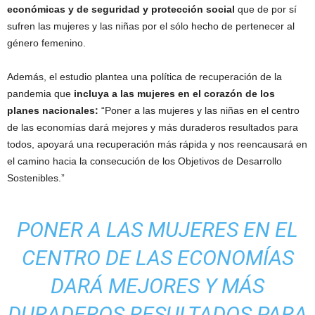
económicas y de seguridad y protección social
que de por sí
sufren las mujeres y las niñas por el sólo hecho de pertenecer al
género femenino.
Además, el estudio plantea una política de recuperación de la
pandemia que
incluya a las mujeres en el corazón de los
planes nacionales:
“Poner a las mujeres y las niñas en el centro
de las economías dará mejores y más duraderos resultados para
todos, apoyará una recuperación más rápida y nos reencausará en
el camino hacia la consecución de los Objetivos de Desarrollo
Sostenibles.”
PONER A LAS MUJERES EN EL
CENTRO DE LAS ECONOMÍAS
DARÁ MEJORES Y MÁS
DURADEROS RESULTADOS PARA