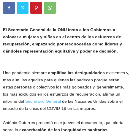
El Secretario General de la ONU insta a los Gobiernos a
colocar a mujeres y niñas en el centro de los esfuerzos de
recuperación, empezando por reconocerlas como líderes y
dándoles representación equitativa y poder de decisión.
Una pandemia siempre
amplifica las desigualdades
existentes y,
más aún, las agudiza para quienes las padecen porque serán
estas personas o colectivos los más golpeados y, generalmente,
los más excluidos en los esfuerzos de recuperación, afirma un
informe del
Secretario General
de las Naciones Unidas sobre el
impacto de la crisis del COVID-19 en las mujeres.
António Guterres presentó este jueves el documento, que alerta
sobre la
exacerbación de las inequidades sanitarias,