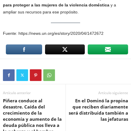
para proteger a las mujeres de la violencia doméstica
y a
ampliar sus recursos para ese propósito.
Fuente: https://news.un.org/es/story/2020/04/1472672
Artículo anterior
Artículo siguiente
Piñera conduce al
En el Dominó la propina
desastre. Caída del
que reciben diariamente
crecimiento de la
será distribuida también a
economía y aumento de la
las jefaturas
deuda pública nos lleva a