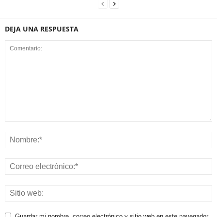
DEJA UNA RESPUESTA
Guardar mi nombre, correo electrónico y sitio web en este navegador