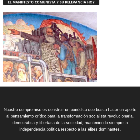
EL MANIFIESTO COMUNISTA Y SU RELEVANCIA HOY
Nuestro compromiso es construir un periódico que busca hacer un aporte
al pensamiento crítico para la transformación socialista revolucionaria,
democrática y libertaria de la sociedad, manteniendo siempre la
independencia política respecto a las élites dominantes.