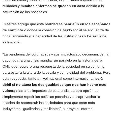
cuidados y
muchos enfermos se quedan en casa
debido a la
saturación de los hospitales.
Guterres agregó que esta realidad es
peor aún en los escenarios
de conflicto
o donde la cohesión del tejido social se encuentra de
por sí socavado y la capacidad de las instituciones y los servicios
es limitada.
“La pandemia del coronavirus y sus impactos socioeconómicos han
dado lugar a una crisis mundial sin paralelo en la historia de la
ONU que requiere una respuesta de la sociedad en su conjunto
para estar a la altura de la escala y complejidad del problema. Pero
esta respuesta, tanto a nivel nacional como internacional,
será
débil si no ataca las desigualdades que nos han hecho más
vulnerables
a los impactos de esta crisis. La otra opción es
simplemente repetir las políticas pasadas y desaprovechar la
ocasión de reconstruir las sociedades para que sean más
incluyentes, igualitarias y resilientes”, subraya el informe.