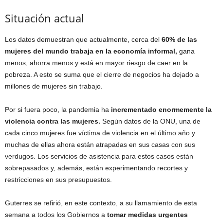
Situación actual
Los datos demuestran que actualmente, cerca del
60% de las
mujeres del mundo trabaja en la economía informal,
gana
menos, ahorra menos y está en mayor riesgo de caer en la
pobreza. A esto se suma que el cierre de negocios ha dejado a
millones de mujeres sin trabajo.
Por si fuera poco, la pandemia ha
incrementado enormemente la
violencia contra las mujeres.
Según datos de la ONU, una de
cada cinco mujeres fue víctima de violencia en el último año y
muchas de ellas ahora están atrapadas en sus casas con sus
verdugos. Los servicios de asistencia para estos casos están
sobrepasados y, además, están experimentando recortes y
restricciones en sus presupuestos.
Guterres se refirió, en este contexto, a su llamamiento de esta
semana a todos los Gobiernos a
tomar medidas urgentes