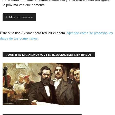
la próxima vez que comente.
Este sitio usa Akismet para reducir el spam.
Aprende cómo se procesan los
datos de tus comentarios.
¿QUE ES EL MARXISMO? ¿QUE ES EL SOCIALISMO CIENTÍFICO?