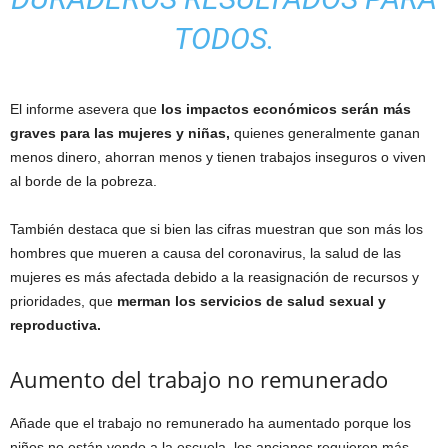
TODOS.
El informe asevera que
los impactos económicos serán más
graves para las mujeres y niñas,
quienes generalmente ganan
menos dinero, ahorran menos y tienen trabajos inseguros o viven
al borde de la pobreza.
También destaca que si bien las cifras muestran que son más los
hombres que mueren a causa del coronavirus, la salud de las
mujeres es más afectada debido a la reasignación de recursos y
prioridades, que
merman los servicios de salud sexual y
reproductiva.
Aumento del trabajo no remunerado
Añade que el trabajo no remunerado ha aumentado porque los
niños no están yendo a la escuela, los ancianos requieren más