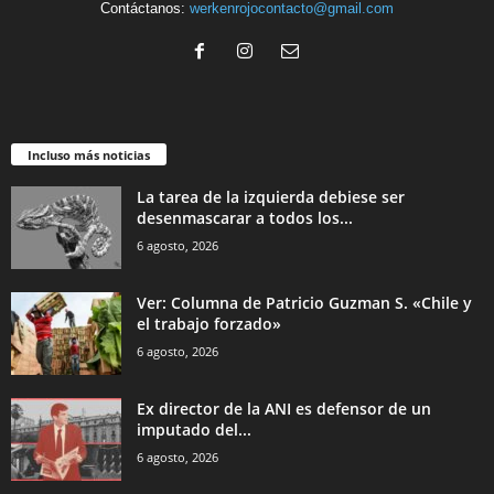
Contáctanos:
werkenrojocontacto@gmail.com
Incluso más noticias
La tarea de la izquierda debiese ser
desenmascarar a todos los...
6 agosto, 2026
Ver: Columna de Patricio Guzman S. «Chile y
el trabajo forzado»
6 agosto, 2026
Ex director de la ANI es defensor de un
imputado del...
6 agosto, 2026