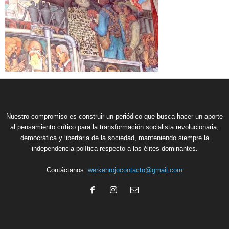
Nuestro compromiso es construir un periódico que busca hacer un aporte
al pensamiento crítico para la transformación socialista revolucionaria,
democrática y libertaria de la sociedad, manteniendo siempre la
independencia política respecto a las élites dominantes.
Contáctanos:
werkenrojocontacto@gmail.com