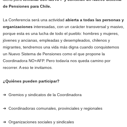
de Pensiones para Chile.
La Conferencia será una actividad
abierta a todas las personas y
organizaciones
interesadas, con un carácter transversal y masivo,
porque esta es una lucha de todo el pueblo: hombres y mujeres,
jóvenes y ancianas, empleadas y desempleados, chilenos y
migrantes, tendremos una vida más digna cuando conquistemos
un Nuevo Sistema de Pensiones como el que propone la
Coordinadora NO+AFP. Pero todavía nos queda camino por
recorrer. A eso te invitamos.
¿Quiénes pueden participar?
➔ Gremios y sindicatos de la Coordinadora
➔ Coordinadoras comunales, provinciales y regionales
➔ Organizaciones sociales y sindicales