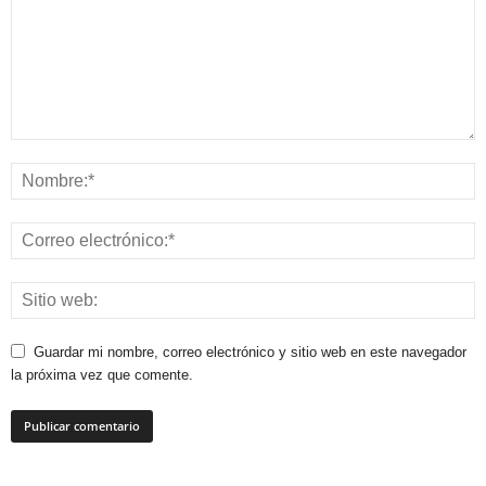
Guardar mi nombre, correo electrónico y sitio web en este navegador
la próxima vez que comente.