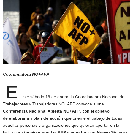
Coordinadora NO+AFP
E
ste sábado 19 de enero, la Coordinadora Nacional de
Trabajadores y Trabajadoras NO+AFP convoca a una
Conferencia Nacional Abierta NO+AFP
, con el objetivo
de
elaborar un plan de acción
que oriente el trabajo de todas
aquellas personas y organizaciones que quieran aportar en la
lucha para
terminar con las AFP y construir un Nuevo Sistema