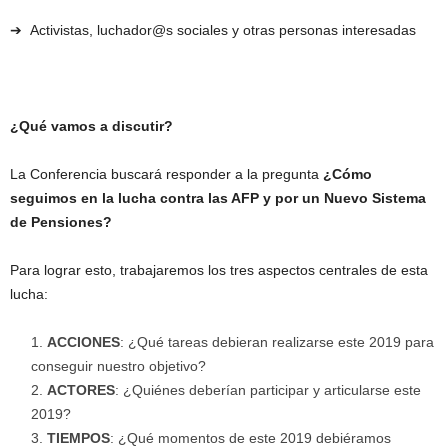
➔ Activistas, luchador@s sociales y otras personas interesadas
¿Qué vamos a discutir?
La Conferencia buscará responder a la pregunta
¿Cómo
seguimos en la lucha contra las AFP y por un Nuevo Sistema
de Pensiones?
Para lograr esto, trabajaremos los tres aspectos centrales de esta
lucha:
ACCIONES
: ¿Qué tareas debieran realizarse este 2019 para
conseguir nuestro objetivo?
ACTORES
: ¿Quiénes deberían participar y articularse este
2019?
TIEMPOS
: ¿Qué momentos de este 2019 debiéramos