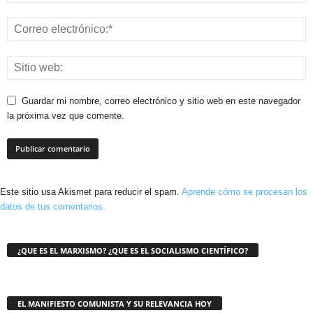
Guardar mi nombre, correo electrónico y sitio web en este navegador
la próxima vez que comente.
Este sitio usa Akismet para reducir el spam.
Aprende cómo se procesan los
datos de tus comentarios.
¿QUE ES EL MARXISMO? ¿QUE ES EL SOCIALISMO CIENTÍFICO?
EL MANIFIESTO COMUNISTA Y SU RELEVANCIA HOY