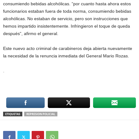
consumiendo bebidas alcohólicas. “por cuanto hasta ahora estos
funcionarios estaban fuera de toda norma, consumiendo bebidas
alcohólicas. No estaban de servicio, pero son instrucciones que
hemos impartido insistentemente. Infringieron el toque de queda
después“, afirmo el general.
Este nuevo acto criminal de carabineros deja abierta nuevamente
la necesidad de la renuncia inmediata del General Mario Rozas.
.
ETIQUETAS
REPRESION POLICIAL