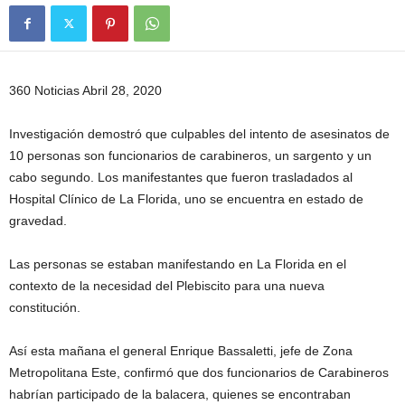
360 Noticias Abril 28, 2020
Investigación demostró que culpables del intento de asesinatos de
10 personas son funcionarios de carabineros, un sargento y un
cabo segundo. Los manifestantes que fueron trasladados al
Hospital Clínico de La Florida, uno se encuentra en estado de
gravedad.
Las personas se estaban manifestando en La Florida en el
contexto de la necesidad del Plebiscito para una nueva
constitución.
Así esta mañana el general Enrique Bassaletti, jefe de Zona
Metropolitana Este, confirmó que dos funcionarios de Carabineros
habrían participado de la balacera, quienes se encontraban