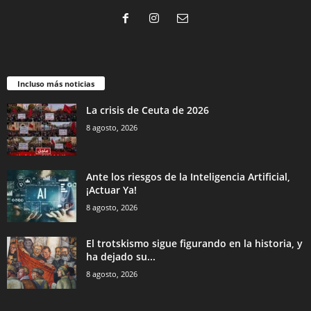
Incluso más noticias
La crisis de Ceuta de 2026
8 agosto, 2026
Ante los riesgos de la Inteligencia Artificial,
¡Actuar Ya!
8 agosto, 2026
El trotskismo sigue figurando en la historia, y
ha dejado su...
8 agosto, 2026