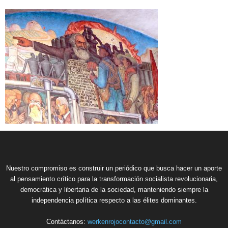
Nuestro compromiso es construir un periódico que busca hacer un aporte
al pensamiento crítico para la transformación socialista revolucionaria,
democrática y libertaria de la sociedad, manteniendo siempre la
independencia política respecto a las élites dominantes.
Contáctanos:
werkenrojocontacto@gmail.com