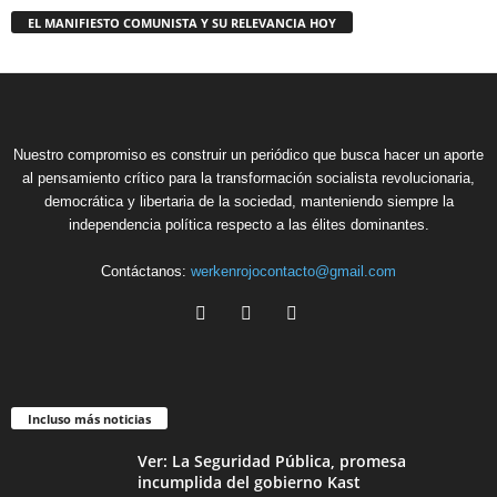
EL MANIFIESTO COMUNISTA Y SU RELEVANCIA HOY
Nuestro compromiso es construir un periódico que busca hacer un aporte
al pensamiento crítico para la transformación socialista revolucionaria,
democrática y libertaria de la sociedad, manteniendo siempre la
independencia política respecto a las élites dominantes.
Contáctanos:
werkenrojocontacto@gmail.com
Incluso más noticias
Ver: La Seguridad Pública, promesa
incumplida del gobierno Kast