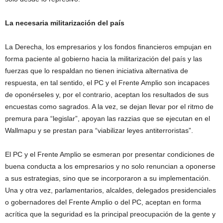
La necesaria militarización del país
La Derecha, los empresarios y los fondos financieros empujan en
forma paciente al gobierno hacia la militarización del país y las
fuerzas que lo respaldan no tienen iniciativa alternativa de
respuesta, en tal sentido, el PC y el Frente Amplio son incapaces
de oponérseles y, por el contrario, aceptan los resultados de sus
encuestas como sagrados. A la vez, se dejan llevar por el ritmo de
premura para “legislar”, apoyan las razzias que se ejecutan en el
Wallmapu y se prestan para “viabilizar leyes antiterroristas”.
El PC y el Frente Amplio se esmeran por presentar condiciones de
buena conducta a los empresarios y no solo renuncian a oponerse
a sus estrategias, sino que se incorporaron a su implementación.
Una y otra vez, parlamentarios, alcaldes, delegados presidenciales
o gobernadores del Frente Amplio o del PC, aceptan en forma
acrítica que la seguridad es la principal preocupación de la gente y