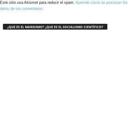
Este sitio usa Akismet para reducir el spam.
Aprende cómo se procesan los
datos de tus comentarios.
¿QUE ES EL MARXISMO? ¿QUE ES EL SOCIALISMO CIENTÍFICO?