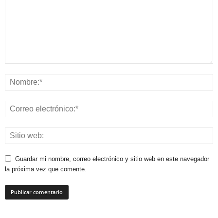
Guardar mi nombre, correo electrónico y sitio web en este navegador
la próxima vez que comente.