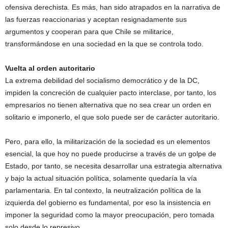
ofensiva derechista. Es más, han sido atrapados en la narrativa de
las fuerzas reaccionarias y aceptan resignadamente sus
argumentos y cooperan para que Chile se militarice,
transformándose en una sociedad en la que se controla todo.
Vuelta al orden autoritario
La extrema debilidad del socialismo democrático y de la DC,
impiden la concreción de cualquier pacto interclase, por tanto, los
empresarios no tienen alternativa que no sea crear un orden en
solitario e imponerlo, el que solo puede ser de carácter autoritario.
Pero, para ello, la militarización de la sociedad es un elementos
esencial, la que hoy no puede producirse a través de un golpe de
Estado, por tanto, se necesita desarrollar una estrategia alternativa
y bajo la actual situación política, solamente quedaría la vía
parlamentaria. En tal contexto, la neutralización política de la
izquierda del gobierno es fundamental, por eso la insistencia en
imponer la seguridad como la mayor preocupación, pero tomada
solo desde lo represivo.