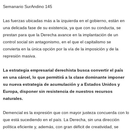
Semanario SurAndino 145
Las fuerzas ubicadas más a la izquierda en el gobierno, están en
una delicada fase de su existencia, ya que con su conducta, se
prestan para que la Derecha avance en la implantación de un
control social sin antagonismo, en el que el capitalismo se
convierta en la única opción por la vía de la imposición y de la
represión masiva.
La estrategia empresarial derechista busca convertir el país
en una cárcel, lo que permitirá a la clase dominante imponer
su nueva estrategia de acumulación y a Estados Unidos y
Europa, disponer sin resistencia de nuestros recursos
naturales.
Demencial es la expresión que con mayor justeza concuerda con lo
que está sucediendo en el país. La Derecha, sin una dirección
política eficiente y, además, con gran déficit de creatividad, se