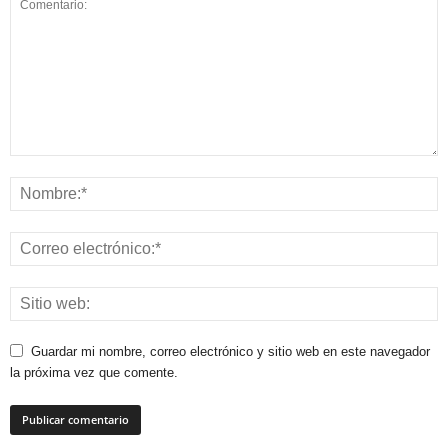
Guardar mi nombre, correo electrónico y sitio web en este navegador
la próxima vez que comente.