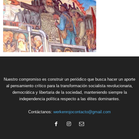
Nuestro compromiso es construir un periódico que busca hacer un aporte
al pensamiento crítico para la transformación socialista revolucionaria,
democrática y libertaria de la sociedad, manteniendo siempre la
independencia política respecto a las élites dominantes.
Contáctanos:
werkenrojocontacto@gmail.com