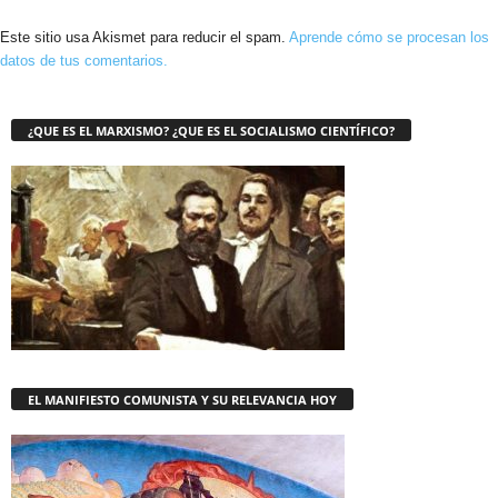
Este sitio usa Akismet para reducir el spam.
Aprende cómo se procesan los
datos de tus comentarios.
¿QUE ES EL MARXISMO? ¿QUE ES EL SOCIALISMO CIENTÍFICO?
EL MANIFIESTO COMUNISTA Y SU RELEVANCIA HOY