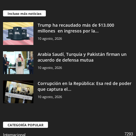
Incluso más noticias
Trump ha recaudado más de $13.000
millones en ingresos por la...
10 agosto, 2026
Arabia Saudí, Turquía y Pakistán firman un
acuerdo de defensa mutua
10 agosto, 2026
Corrupción en la República: Esa red de poder
que captura el...
10 agosto, 2026
CATEGORÍA POPULAR
7293
Internacional