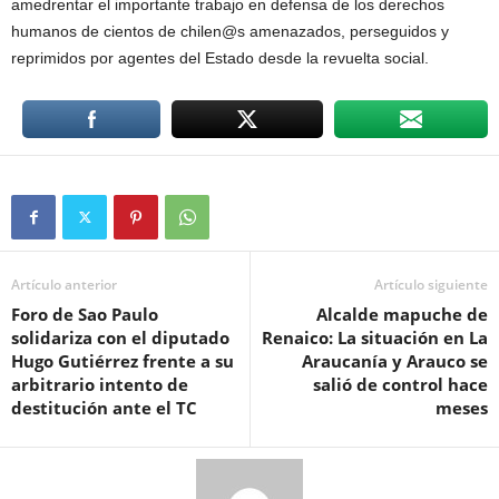
amedrentar el importante trabajo en defensa de los derechos
humanos de cientos de chilen@s amenazados, perseguidos y
reprimidos por agentes del Estado desde la revuelta social.
Artículo anterior
Artículo siguiente
Foro de Sao Paulo
Alcalde mapuche de
solidariza con el diputado
Renaico: La situación en La
Hugo Gutiérrez frente a su
Araucanía y Arauco se
arbitrario intento de
salió de control hace
destitución ante el TC
meses