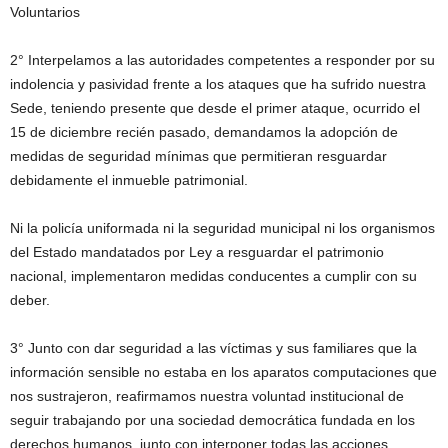
Voluntarios
2° Interpelamos a las autoridades competentes a responder por su
indolencia y pasividad frente a los ataques que ha sufrido nuestra
Sede, teniendo presente que desde el primer ataque, ocurrido el
15 de diciembre recién pasado, demandamos la adopción de
medidas de seguridad mínimas que permitieran resguardar
debidamente el inmueble patrimonial.
Ni la policía uniformada ni la seguridad municipal ni los organismos
del Estado mandatados por Ley a resguardar el patrimonio
nacional, implementaron medidas conducentes a cumplir con su
deber.
3° Junto con dar seguridad a las víctimas y sus familiares que la
información sensible no estaba en los aparatos computaciones que
nos sustrajeron, reafirmamos nuestra voluntad institucional de
seguir trabajando por una sociedad democrática fundada en los
derechos humanos, junto con interponer todas las acciones