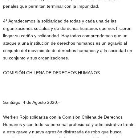
penales que permitan terminar con la Impunidad.
4° Agradecemos la solidaridad de todas y cada una de las
organizaciones sociales y de derechos humanos que nos hicieron
llegar su cariño y solidaridad. Hoy todos comprendemos que un
ataque a una institución de derechos humanos es un agravio al
conjunto del movimiento de derechos humanos y a la sociedad en
su conjunto y sus organizaciones.
COMISIÓN CHILENA DE DERECHOS HUMANOS
Santiago, 4 de Agosto 2020.-
Werken Rojo solidariza con la Comisión Chilena de Derechos
Humanos y con todo su personal profesional y administrativo frente
a esta grave y nueva agresión disfrazada de robo que busca