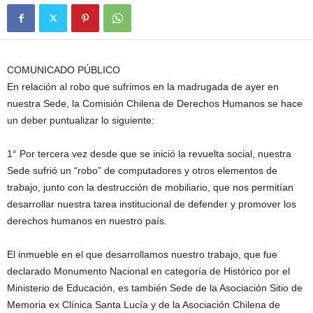
COMUNICADO PÚBLICO
En relación al robo que sufrimos en la madrugada de ayer en
nuestra Sede, la Comisión Chilena de Derechos Humanos se hace
un deber puntualizar lo siguiente:
1° Por tercera vez desde que se inició la revuelta social, nuestra
Sede sufrió un “robo” de computadores y otros elementos de
trabajo, junto con la destrucción de mobiliario, que nos permitían
desarrollar nuestra tarea institucional de defender y promover los
derechos humanos en nuestro país.
El inmueble en el que desarrollamos nuestro trabajo, que fue
declarado Monumento Nacional en categoría de Histórico por el
Ministerio de Educación, es también Sede de la Asociación Sitio de
Memoria ex Clínica Santa Lucía y de la Asociación Chilena de