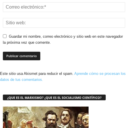
Guardar mi nombre, correo electrónico y sitio web en este navegador
la próxima vez que comente.
Este sitio usa Akismet para reducir el spam.
Aprende cómo se procesan los
datos de tus comentarios.
¿QUE ES EL MARXISMO? ¿QUE ES EL SOCIALISMO CIENTÍFICO?