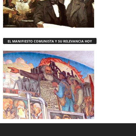
EL MANIFIESTO COMUNISTA Y SU RELEVANCIA HOY