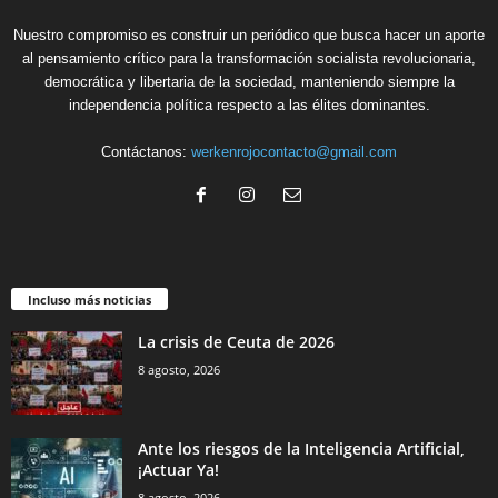
Nuestro compromiso es construir un periódico que busca hacer un aporte
al pensamiento crítico para la transformación socialista revolucionaria,
democrática y libertaria de la sociedad, manteniendo siempre la
independencia política respecto a las élites dominantes.
Contáctanos:
werkenrojocontacto@gmail.com
Incluso más noticias
La crisis de Ceuta de 2026
8 agosto, 2026
Ante los riesgos de la Inteligencia Artificial,
¡Actuar Ya!
8 agosto, 2026