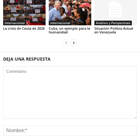
Internacional
Internacional
Análisis y Perspectivas
La crisis de Ceuta de 2026
Cuba, un ejemplo para la
Situación Política Actual
humanidad
en Venezuela
DEJA UNA RESPUESTA