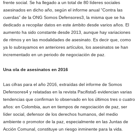
frente social. Se ha llegado a un total de 80 líderes sociales
asesinados en dicho año, según el informe anual “Contra las
cuerdas” de la ONG Somos Defensores3, la misma que se ha
dedicado a recopilar datos en este ámbito desde varios años. El
aumento ha sido constante desde 2013, aunque hay variaciones
de ritmos y en las modalidades de asesinato. Es decir que, como
ya lo subrayamos en anteriores artículos, los asesinatos se han
incrementado en un periodo de negociación de paz.
Una ola de asesinatos en 2016
Las cifras para el año 2016, extraídas del informe de Somos
Defensores4 y relatadas en la revista Pacifista5 evidencian varias
tendencias que confirman lo observado en los últimos tres o cuatro
años: en Colombia, aun en tiempos de negociación de paz, ser
líder social, defensor de los derechos humanos, del medio
ambiente o promotor de la paz, especialmente en las Juntas de
Acción Comunal, constituye un riesgo inminente para la vida.