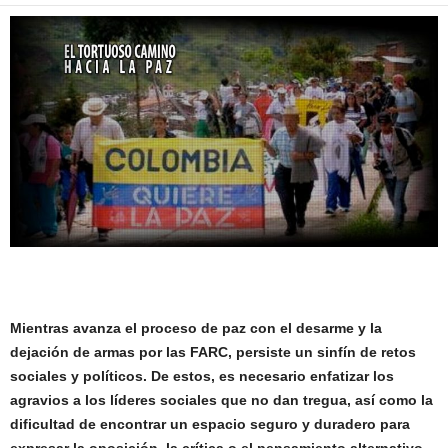
Mientras avanza el proceso de paz con el desarme y la
dejación de armas por las FARC, persiste un sinfín de retos
sociales y políticos. De estos, es necesario enfatizar los
agravios a los líderes sociales que no dan tregua, así como la
dificultad de encontrar un espacio seguro y duradero para