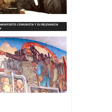
 MANIFIESTO COMUNISTA Y SU RELEVANCIA
Y