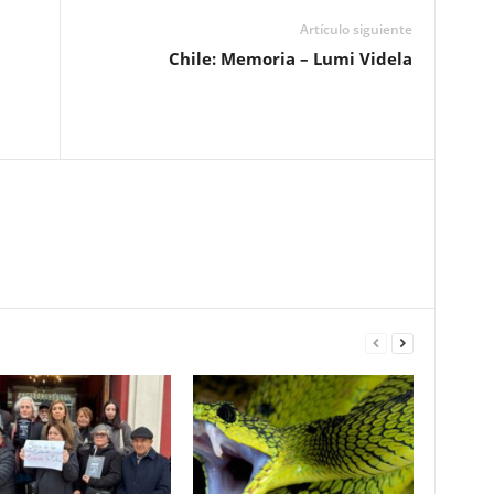
Artículo siguiente
Chile: Memoria – Lumi Videla