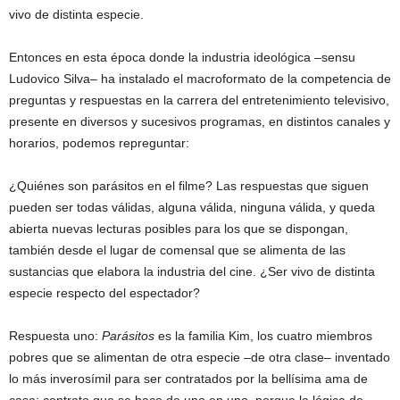
vivo de distinta especie.
Entonces en esta época donde la industria ideológica –sensu
Ludovico Silva– ha instalado el macroformato de la competencia de
preguntas y respuestas en la carrera del entretenimiento televisivo,
presente en diversos y sucesivos programas, en distintos canales y
horarios, podemos repreguntar:
¿Quiénes son parásitos en el filme? Las respuestas que siguen
pueden ser todas válidas, alguna válida, ninguna válida, y queda
abierta nuevas lecturas posibles para los que se dispongan,
también desde el lugar de comensal que se alimenta de las
sustancias que elabora la industria del cine. ¿Ser vivo de distinta
especie respecto del espectador?
Respuesta uno:
Parásitos
es la familia Kim, los cuatro miembros
pobres que se alimentan de otra especie –de otra clase– inventado
lo más inverosímil para ser contratados por la bellísima ama de