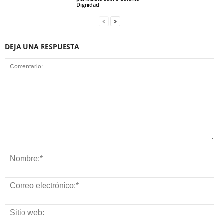
Dignidad
DEJA UNA RESPUESTA