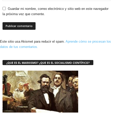
Guardar mi nombre, correo electrónico y sitio web en este navegador
la próxima vez que comente.
Este sitio usa Akismet para reducir el spam.
Aprende cómo se procesan los
datos de tus comentarios.
¿QUE ES EL MARXISMO? ¿QUE ES EL SOCIALISMO CIENTÍFICO?