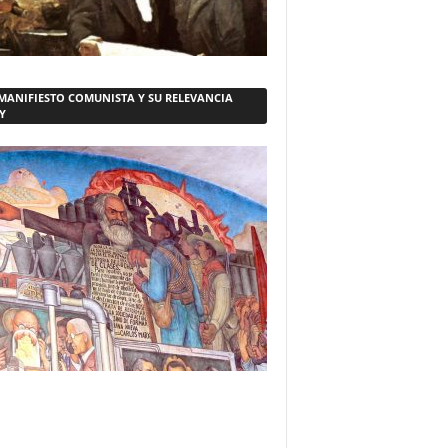
 MANIFIESTO COMUNISTA Y SU RELEVANCIA
Y