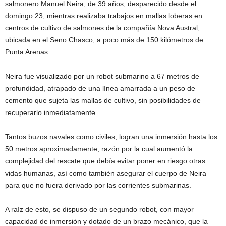
salmonero Manuel Neira, de 39 años, desparecido desde el
domingo 23, mientras realizaba trabajos en mallas loberas en
centros de cultivo de salmones de la compañía Nova Austral,
ubicada en el Seno Chasco, a poco más de 150 kilómetros de
Punta Arenas.
Neira fue visualizado por un robot submarino a 67 metros de
profundidad, atrapado de una línea amarrada a un peso de
cemento que sujeta las mallas de cultivo, sin posibilidades de
recuperarlo inmediatamente.
Tantos buzos navales como civiles, logran una inmersión hasta los
50 metros aproximadamente, razón por la cual aumentó la
complejidad del rescate que debía evitar poner en riesgo otras
vidas humanas, así como también asegurar el cuerpo de Neira
para que no fuera derivado por las corrientes submarinas.
A raíz de esto, se dispuso de un segundo robot, con mayor
capacidad de inmersión y dotado de un brazo mecánico, que la