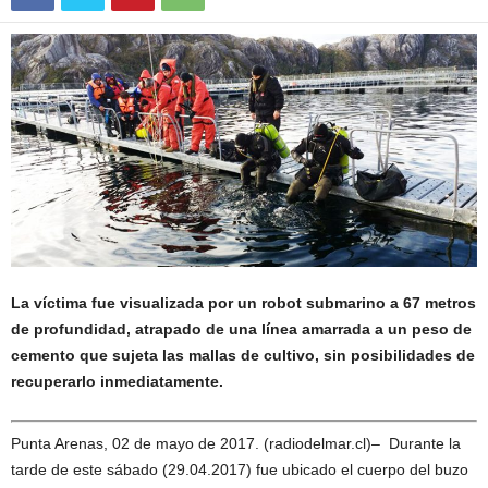
La víctima fue visualizada por un robot submarino a 67 metros
de profundidad, atrapado de una línea amarrada a un peso de
cemento que sujeta las mallas de cultivo, sin posibilidades de
recuperarlo inmediatamente.
Punta Arenas, 02 de mayo de 2017. (radiodelmar.cl)– Durante la
tarde de este sábado (29.04.2017) fue ubicado el cuerpo del buzo