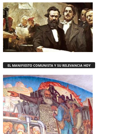
EL MANIFIESTO COMUNISTA Y SU RELEVANCIA HOY