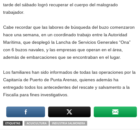
tarde del sábado logró recuperar el cuerpo del malogrado
trabajador.
Cabe recordar que las labores de búsqueda del buzo comenzaron
hace una semana, en un coordinado trabajo entre la Autoridad
Marítima, que desplegó la Lancha de Servicios Generales “Ona”
con 6 buzos navales, y las empresas que operan en el área,
además de embarcaciones que se encontraban en el lugar.
Los familiares han sido informados de todas las operaciones por la
Capitanía de Puerto de Punta Arenas, quienes además ha
entregado todos los antecedentes del rescate y salvamento a la
Fiscalía para fines investigativos.
ETIQUETAS
ACUICULTURA
INDUSTRIA SALMONERA