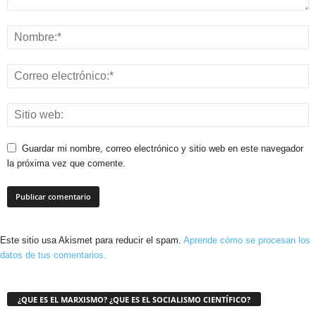
Guardar mi nombre, correo electrónico y sitio web en este navegador
la próxima vez que comente.
Este sitio usa Akismet para reducir el spam.
Aprende cómo se procesan los
datos de tus comentarios.
¿QUE ES EL MARXISMO? ¿QUE ES EL SOCIALISMO CIENTÍFICO?