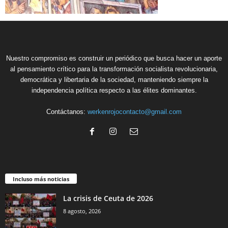
Nuestro compromiso es construir un periódico que busca hacer un aporte
al pensamiento crítico para la transformación socialista revolucionaria,
democrática y libertaria de la sociedad, manteniendo siempre la
independencia política respecto a las élites dominantes.
Contáctanos:
werkenrojocontacto@gmail.com
Incluso más noticias
La crisis de Ceuta de 2026
8 agosto, 2026