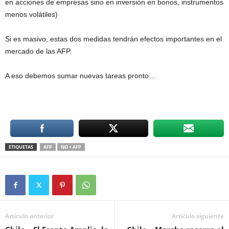
en acciones de empresas sino en inversión en bonos, instrumentos
menos volátiles)
Si es masivo, estas dos medidas tendrán efectos importantes en el
mercado de las AFP.
A eso debemos sumar nuevas tareas pronto…
ETIQUETAS
AFP
NO + AFP
Artículo anterior
Artículo siguiente