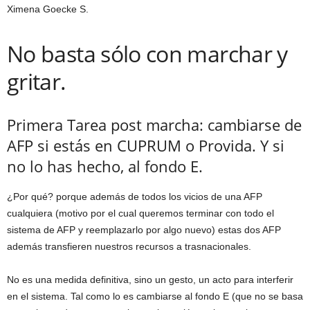
Ximena Goecke S.
No basta sólo con marchar y
gritar.
Primera Tarea post marcha: cambiarse de
AFP si estás en CUPRUM o Provida. Y si
no lo has hecho, al fondo E.
¿Por qué? porque además de todos los vicios de una AFP
cualquiera (motivo por el cual queremos terminar con todo el
sistema de AFP y reemplazarlo por algo nuevo) estas dos AFP
además transfieren nuestros recursos a trasnacionales.
No es una medida definitiva, sino un gesto, un acto para interferir
en el sistema. Tal como lo es cambiarse al fondo E (que no se basa