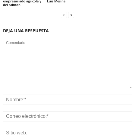
empresariado agrícola y
Luis Mesina
del salmon
DEJA UNA RESPUESTA