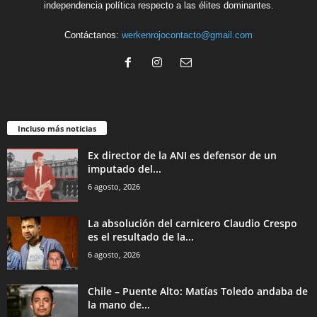
independencia política respecto a las élites dominantes.
Contáctanos:
werkenrojocontacto@gmail.com
Incluso más noticias
Ex director de la ANI es defensor de un
imputado del...
6 agosto, 2026
La absolución del carnicero Claudio Crespo
es el resultado de la...
6 agosto, 2026
Chile – Puente Alto: Matías Toledo andaba de
la mano de...