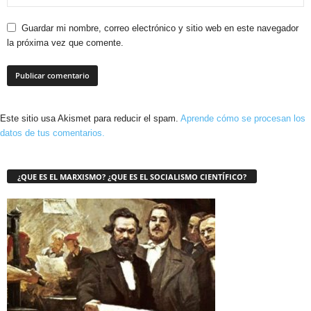
Guardar mi nombre, correo electrónico y sitio web en este navegador
la próxima vez que comente.
Este sitio usa Akismet para reducir el spam.
Aprende cómo se procesan los
datos de tus comentarios.
¿QUE ES EL MARXISMO? ¿QUE ES EL SOCIALISMO CIENTÍFICO?