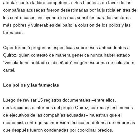
atentar contra la libre competencia. Sus hipótesis en favor de las
compañías acusadas fueron desestimadas por la justicia en tres de
los cuatro casos, incluyendo los más sensibles para los sectores
más pobres y vulnerables del país: la colusión de los pollos y las
farmacias.
Ciper formuló preguntas específicas sobre esos antecedentes a
Quiroz, quien contestó de manera genérica nunca haber estado
“vinculado ni facilitado ni diseñado” ningún esquema de colusión ni
cartel.
Los pollos y las farmacías
Luego de revisar 15 registros documentales –entre ellos,
declaraciones e informes del propio Quiroz, correos y testimonios
de ejecutivos de las compañías acusadas– muestran que el
economista entregó su impresión técnica en defensa de empresas
que después fueron condenadas por coordinar precios.