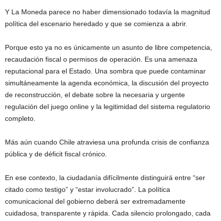
Y La Moneda parece no haber dimensionado todavía la magnitud
política del escenario heredado y que se comienza a abrir.
Porque esto ya no es únicamente un asunto de libre competencia,
recaudación fiscal o permisos de operación. Es una amenaza
reputacional para el Estado. Una sombra que puede contaminar
simultáneamente la agenda económica, la discusión del proyecto
de reconstrucción, el debate sobre la necesaria y urgente
regulación del juego online y la legitimidad del sistema regulatorio
completo.
Más aún cuando Chile atraviesa una profunda crisis de confianza
pública y de déficit fiscal crónico.
En ese contexto, la ciudadanía difícilmente distinguirá entre “ser
citado como testigo” y “estar involucrado”. La política
comunicacional del gobierno deberá ser extremadamente
cuidadosa, transparente y rápida. Cada silencio prolongado, cada