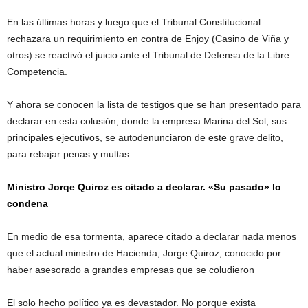
En las últimas horas y luego que el Tribunal Constitucional
rechazara un requirimiento en contra de Enjoy (Casino de Viña y
otros) se reactivó el juicio ante el Tribunal de Defensa de la Libre
Competencia.
Y ahora se conocen la lista de testigos que se han presentado para
declarar en esta colusión, donde la empresa Marina del Sol, sus
principales ejecutivos, se autodenunciaron de este grave delito,
para rebajar penas y multas.
Ministro Jorqe Quiroz es citado a declarar. «Su pasado» lo
condena
En medio de esa tormenta, aparece citado a declarar nada menos
que el actual ministro de Hacienda, Jorge Quiroz, conocido por
haber asesorado a grandes empresas que se coludieron
El solo hecho político ya es devastador. No porque exista