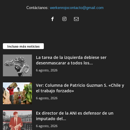
Contáctanos:
werkenrojocontacto@gmail.com
Incluso más noticias
La tarea de la izquierda debiese ser
desenmascarar a todos los...
6 agosto, 2026
Ver: Columna de Patricio Guzman S. «Chile y
el trabajo forzado»
6 agosto, 2026
Ex director de la ANI es defensor de un
imputado del...
6 agosto, 2026