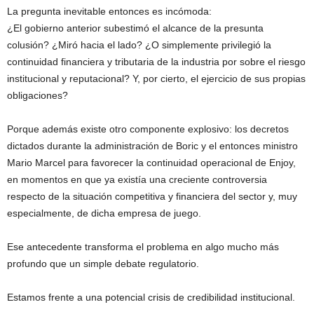
La pregunta inevitable entonces es incómoda:
¿El gobierno anterior subestimó el alcance de la presunta
colusión? ¿Miró hacia el lado? ¿O simplemente privilegió la
continuidad financiera y tributaria de la industria por sobre el riesgo
institucional y reputacional? Y, por cierto, el ejercicio de sus propias
obligaciones?
Porque además existe otro componente explosivo: los decretos
dictados durante la administración de Boric y el entonces ministro
Mario Marcel para favorecer la continuidad operacional de Enjoy,
en momentos en que ya existía una creciente controversia
respecto de la situación competitiva y financiera del sector y, muy
especialmente, de dicha empresa de juego.
Ese antecedente transforma el problema en algo mucho más
profundo que un simple debate regulatorio.
Estamos frente a una potencial crisis de credibilidad institucional.