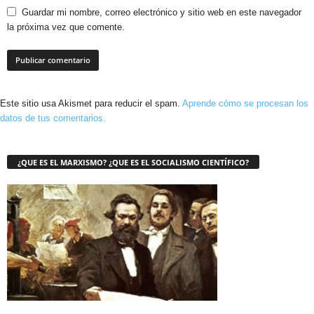
Guardar mi nombre, correo electrónico y sitio web en este navegador
la próxima vez que comente.
Este sitio usa Akismet para reducir el spam.
Aprende cómo se procesan los
datos de tus comentarios.
¿QUE ES EL MARXISMO? ¿QUE ES EL SOCIALISMO CIENTÍFICO?