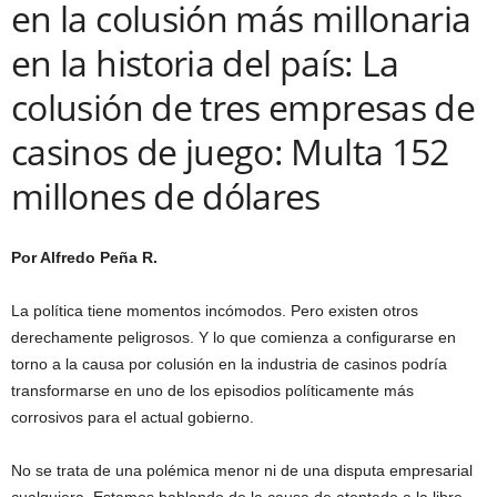
en la colusión más millonaria
en la historia del país: La
colusión de tres empresas de
casinos de juego: Multa 152
millones de dólares
Por Alfredo Peña R.
La política tiene momentos incómodos. Pero existen otros
derechamente peligrosos. Y lo que comienza a configurarse en
torno a la causa por colusión en la industria de casinos podría
transformarse en uno de los episodios políticamente más
corrosivos para el actual gobierno.
No se trata de una polémica menor ni de una disputa empresarial