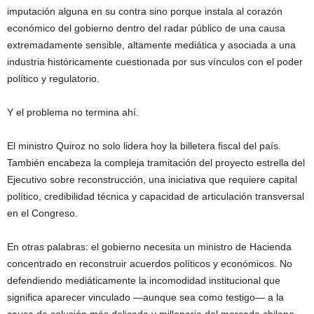
imputación alguna en su contra sino porque instala al corazón
económico del gobierno dentro del radar público de una causa
extremadamente sensible, altamente mediática y asociada a una
industria históricamente cuestionada por sus vínculos con el poder
político y regulatorio.
Y el problema no termina ahí.
El ministro Quiroz no solo lidera hoy la billetera fiscal del país.
También encabeza la compleja tramitación del proyecto estrella del
Ejecutivo sobre reconstrucción, una iniciativa que requiere capital
político, credibilidad técnica y capacidad de articulación transversal
en el Congreso.
En otras palabras: el gobierno necesita un ministro de Hacienda
concentrado en reconstruir acuerdos políticos y económicos. No
defendiendo mediáticamente la incomodidad institucional que
significa aparecer vinculado —aunque sea como testigo— a la