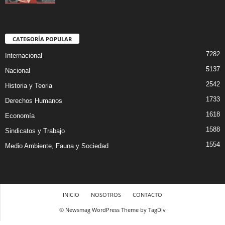
CATEGORÍA POPULAR
7282
Internacional
5137
Nacional
2542
Historia y Teoria
1733
Derechos Humanos
1618
Economía
1588
Sindicatos y Trabajo
1554
Medio Ambiente, Fauna y Sociedad
INICIO
NOSOTROS
CONTACTO
© Newsmag WordPress Theme by TagDiv