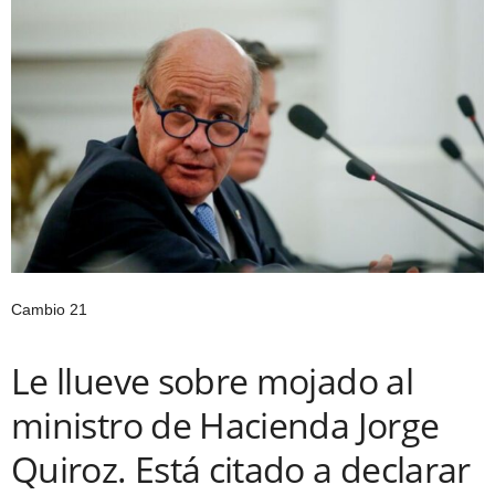
Cambio 21
Le llueve sobre mojado al
ministro de Hacienda Jorge
Quiroz. Está citado a declarar