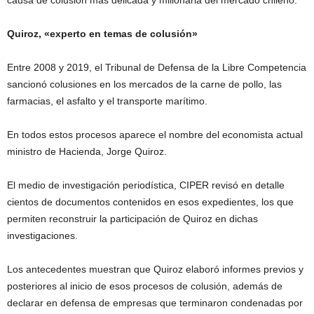
causa de colusión más delicada y millonaria del mercado chileno.
Quiroz, «experto en temas de colusión»
Entre 2008 y 2019, el Tribunal de Defensa de la Libre Competencia
sancionó colusiones en los mercados de la carne de pollo, las
farmacias, el asfalto y el transporte marítimo.
En todos estos procesos aparece el nombre del economista actual
ministro de Hacienda, Jorge Quiroz.
El medio de investigación periodística, CIPER revisó en detalle
cientos de documentos contenidos en esos expedientes, los que
permiten reconstruir la participación de Quiroz en dichas
investigaciones.
Los antecedentes muestran que Quiroz elaboró informes previos y
posteriores al inicio de esos procesos de colusión, además de
declarar en defensa de empresas que terminaron condenadas por