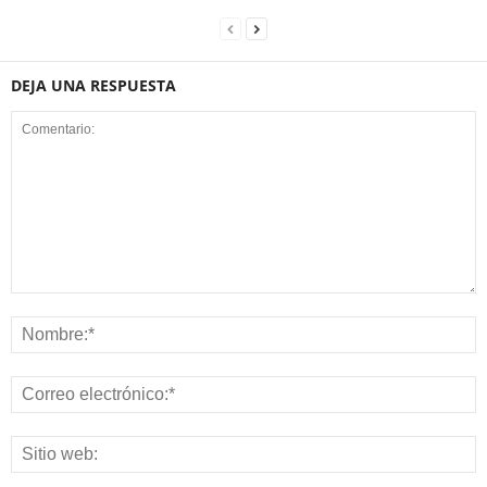
DEJA UNA RESPUESTA