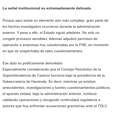
La señal institucional es extremadamente delicada
Porque aquí existe un elemento aún más complejo: gran parte de
los hechos investigados ocurrieron durante la administración
anterior. Y pese a ello, el Estado siguió adelante. No solo no
congeló procesos sensibles. Además adjudicó permisos de
operación a empresas hoy cuestionadas por la FNE, en momento
en que se sospechaba de tales cuestionamientos.
Ese dato es políticamente demoledor
Especialmente considerando que el Consejo Resolutivo de la
Superintendencia de Casinos funciona bajo la presidencia de la
Subsecretaría de Hacienda. Es decir, mientras ya existían
antecedentes, investigaciones y fuertes cuestionamientos públicos,
el aparato estatal, bajo la administración anterior, continuó
validando operaciones y otorgando continuidad regulatoria a
actores que hoy enfrentan acusaciones gravísimas ante el TDLC.