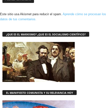
Este sitio usa Akismet para reducir el spam.
Aprende cómo se procesan los
datos de tus comentarios.
¿QUE ES EL MARXISMO? ¿QUE ES EL SOCIALISMO CIENTÍFICO?
EL MANIFIESTO COMUNISTA Y SU RELEVANCIA HOY