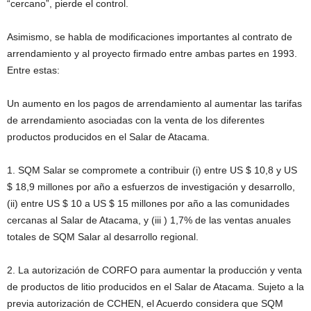
“cercano”, pierde el control.
Asimismo, se habla de modificaciones importantes al contrato de
arrendamiento y al proyecto firmado entre ambas partes en 1993.
Entre estas:
Un aumento en los pagos de arrendamiento al aumentar las tarifas
de arrendamiento asociadas con la venta de los diferentes
productos producidos en el Salar de Atacama.
1. SQM Salar se compromete a contribuir (i) entre US $ 10,8 y US
$ 18,9 millones por año a esfuerzos de investigación y desarrollo,
(ii) entre US $ 10 a US $ 15 millones por año a las comunidades
cercanas al Salar de Atacama, y (iii ) 1,7% de las ventas anuales
totales de SQM Salar al desarrollo regional.
2. La autorización de CORFO para aumentar la producción y venta
de productos de litio producidos en el Salar de Atacama. Sujeto a la
previa autorización de CCHEN, el Acuerdo considera que SQM