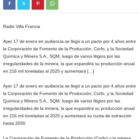
Radio Villa Francia
Ayer 17 de enero en audiencia se llegó a un pacto por 4 años entre
la Corporación de Fomento de la Producción, Corfo, y la Sociedad
Química y Minera S.A., SQM, luego de varios litigios por las
irregularidades de la minera, la que expandirá su producción anual
en 216 mil toneladas al 2025 y aumentará […]
Ayer 17 de enero en audiencia se llegó a un pacto por 4 años entre
la Corporación de Fomento de la Producción, Corfo, y la Sociedad
Química y Minera S.A., SQM, luego de varios litigios por las
irregularidades de la minera, la que expandirá su producción anual
en 216 mil toneladas al 2025 y aumentará su cuota de extracción
hasta 2030.
La Corporación de Fomento de la Producción (Corfo) y la minera