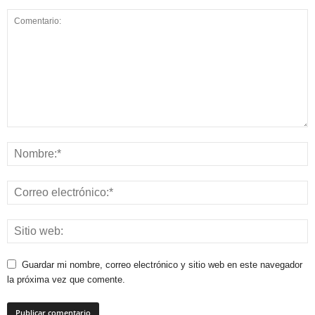
Guardar mi nombre, correo electrónico y sitio web en este navegador
la próxima vez que comente.