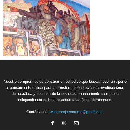
Nuestro compromiso es construir un periódico que busca hacer un aporte
al pensamiento crítico para la transformación socialista revolucionaria,
democrática y libertaria de la sociedad, manteniendo siempre la
independencia política respecto a las élites dominantes.
Contáctanos:
werkenrojocontacto@gmail.com