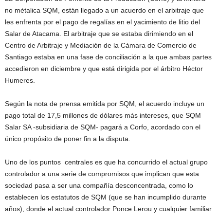
no métalica SQM, están llegado a un acuerdo en el arbitraje que
les enfrenta por el pago de regalías en el yacimiento de litio del
Salar de Atacama. El arbitraje que se estaba dirimiendo en el
Centro de Arbitraje y Mediación de la Cámara de Comercio de
Santiago estaba en una fase de conciliación a la que ambas partes
accedieron en diciembre y que está dirigida por el árbitro Héctor
Humeres.
Según la nota de prensa emitida por SQM, el acuerdo incluye un
pago total de 17,5 millones de dólares más intereses, que SQM
Salar SA -subsidiaria de SQM- pagará a Corfo, acordado con el
único propósito de poner fin a la disputa.
Uno de los puntos centrales es que ha concurrido el actual grupo
controlador a una serie de compromisos que implican que esta
sociedad pasa a ser una compañía desconcentrada, como lo
establecen los estatutos de SQM (que se han incumplido durante
años), donde el actual controlador Ponce Lerou y cualquier familiar