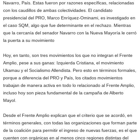
Navarro, País. Estas fueron por razones específicas, relacionadas
con los caudillos de ambas colectividades. El candidato
presidencial del PRO, Marco Enríquez-Ominami, es investigado en
el caso SQM, algo que fue determinante en el rechazo. Mientras
que la cercanía del senador Navarro con la Nueva Mayoría le cerró
la puerta a su movimiento
Hoy, en tanto, son tres movimientos los que no integran el Frente
Amplio, pese a sus ganas: Izquierda Cristiana, el movimiento
Ukamau y el Socialismo Allendista. Pero esto en términos formales,
porque a diferencia del PRO y País, los citados movimientos
trabajan de manera activa en todo lo relacionado al Frente Amplio,
incluso hoy son pieza fundamental de la campaña de Alberto
Mayol.
Desde el Frente Amplio explican que el criterio que se acordó, en
términos generales, con todas las organizaciones que forman parte
de la coalición para permitir el ingreso de nuevas fuerzas, es el que
cuenten con orgánicas en al menos cinco regiones distintas del