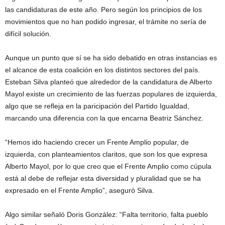
las candidaturas de este año. Pero según los principios de los
movimientos que no han podido ingresar, el trámite no sería de
difícil solución.
Aunque un punto que sí se ha sido debatido en otras instancias es
el alcance de esta coalición en los distintos sectores del país.
Esteban Silva planteó que alrededor de la candidatura de Alberto
Mayol existe un crecimiento de las fuerzas populares de izquierda,
algo que se refleja en la paricipación del Partido Igualdad,
marcando una diferencia con la que encarna Beatriz Sánchez.
“Hemos ido haciendo crecer un Frente Amplio popular, de
izquierda, con planteamientos claritos, que son los que expresa
Alberto Mayol, por lo que creo que el Frente Amplio como cúpula
está al debe de reflejar esta diversidad y pluralidad que se ha
expresado en el Frente Amplio”, aseguró Silva.
Algo similar señaló Doris González: “Falta territorio, falta pueblo