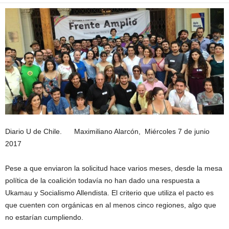
Diario U de Chile. Maximiliano Alarcón,
Miércoles 7 de junio
2017
Pese a que enviaron la solicitud hace varios meses, desde la mesa
política de la coalición todavía no han dado una respuesta a
Ukamau y Socialismo Allendista. El criterio que utiliza el pacto es
que cuenten con orgánicas en al menos cinco regiones, algo que
no estarían cumpliendo.