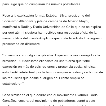
país. Algo que no cumplirían los nuevos postulantes.
Pese a la explicación formal, Esteban Silva, presidente del
Socialismo Allendista y jefe de campaña de Alberto Mayol,
manifestó a Radio y Diario Universidad de Chile que no se explica
por qué aún ni siquiera han recibido una respuesta oficial de la
mesa política del Frente Amplio respecto de la solicitud de ingreso
presentada en diciembre.
“Lo vemos como algo inexplicable. Esperamos sea corregido a la
brevedad. El Socialismo Allendista es una fuerza que tiene
expresión en más de seis regiones y presencia social, sindical,
estudiantil, intelectual, por lo tanto, cumplimos todos y cada uno de
los requisitos que desde el origen del Frente Amplio se
establecieron”.
Caso similar es el que ocurre con el movimiento Ukamau. Doris
González, vocera del movimiento de pobladores, contó a este