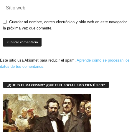
Guardar mi nombre, correo electrónico y sitio web en este navegador
la próxima vez que comente.
Este sitio usa Akismet para reducir el spam.
Aprende cómo se procesan los
datos de tus comentarios.
¿QUE ES EL MARXISMO? ¿QUE ES EL SOCIALISMO CIENTÍFICO?