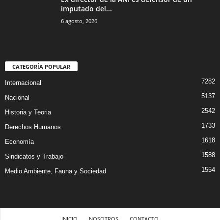
imputado del...
6 agosto, 2026
CATEGORÍA POPULAR
7282
Internacional
5137
Nacional
2542
Historia y Teoria
1733
Derechos Humanos
1618
Economía
1588
Sindicatos y Trabajo
1554
Medio Ambiente, Fauna y Sociedad
INICIO
NOSOTROS
CONTACTO