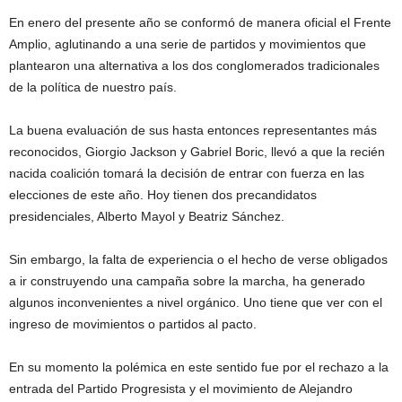
En enero del presente año se conformó de manera oficial el Frente
Amplio, aglutinando a una serie de partidos y movimientos que
plantearon una alternativa a los dos conglomerados tradicionales
de la política de nuestro país.
La buena evaluación de sus hasta entonces representantes más
reconocidos, Giorgio Jackson y Gabriel Boric, llevó a que la recién
nacida coalición tomará la decisión de entrar con fuerza en las
elecciones de este año. Hoy tienen dos precandidatos
presidenciales, Alberto Mayol y Beatriz Sánchez.
Sin embargo, la falta de experiencia o el hecho de verse obligados
a ir construyendo una campaña sobre la marcha, ha generado
algunos inconvenientes a nivel orgánico. Uno tiene que ver con el
ingreso de movimientos o partidos al pacto.
En su momento la polémica en este sentido fue por el rechazo a la
entrada del Partido Progresista y el movimiento de Alejandro