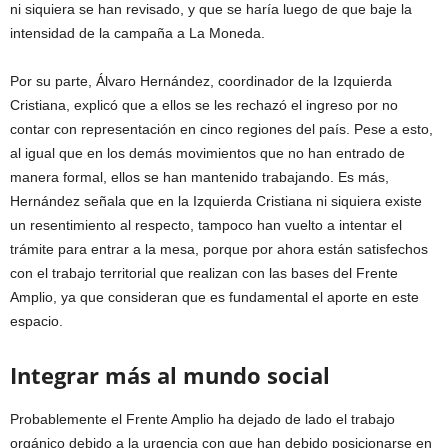
ni siquiera se han revisado, y que se haría luego de que baje la
intensidad de la campaña a La Moneda.
Por su parte, Álvaro Hernández, coordinador de la Izquierda
Cristiana, explicó que a ellos se les rechazó el ingreso por no
contar con representación en cinco regiones del país. Pese a esto,
al igual que en los demás movimientos que no han entrado de
manera formal, ellos se han mantenido trabajando. Es más,
Hernández señala que en la Izquierda Cristiana ni siquiera existe
un resentimiento al respecto, tampoco han vuelto a intentar el
trámite para entrar a la mesa, porque por ahora están satisfechos
con el trabajo territorial que realizan con las bases del Frente
Amplio, ya que consideran que es fundamental el aporte en este
espacio.
Integrar más al mundo social
Probablemente el Frente Amplio ha dejado de lado el trabajo
orgánico debido a la urgencia con que han debido posicionarse en