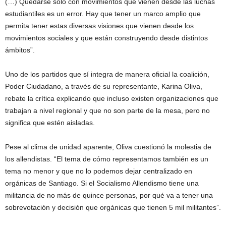
(…) Quedarse sólo con movimientos que vienen desde las luchas
estudiantiles es un error. Hay que tener un marco amplio que
permita tener estas diversas visiones que vienen desde los
movimientos sociales y que están construyendo desde distintos
ámbitos”.
Uno de los partidos que sí integra de manera oficial la coalición,
Poder Ciudadano, a través de su representante, Karina Oliva,
rebate la crítica explicando que incluso existen organizaciones que
trabajan a nivel regional y que no son parte de la mesa, pero no
significa que estén aisladas.
Pese al clima de unidad aparente, Oliva cuestionó la molestia de
los allendistas. “El tema de cómo representamos también es un
tema no menor y que no lo podemos dejar centralizado en
orgánicas de Santiago. Si el Socialismo Allendismo tiene una
militancia de no más de quince personas, por qué va a tener una
sobrevotación y decisión que orgánicas que tienen 5 mil militantes”.