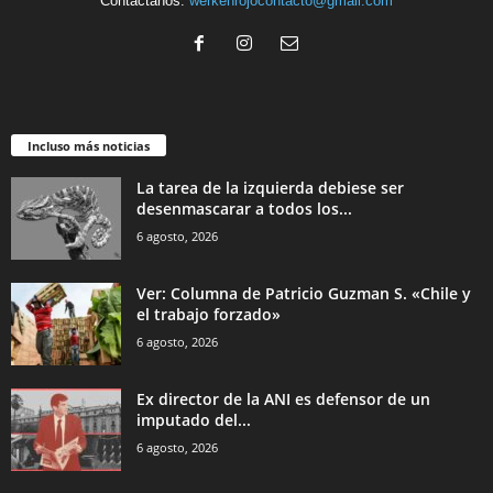
Contáctanos:
werkenrojocontacto@gmail.com
Incluso más noticias
La tarea de la izquierda debiese ser
desenmascarar a todos los...
6 agosto, 2026
Ver: Columna de Patricio Guzman S. «Chile y
el trabajo forzado»
6 agosto, 2026
Ex director de la ANI es defensor de un
imputado del...
6 agosto, 2026