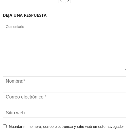
DEJA UNA RESPUESTA
Guardar mi nombre, correo electrónico y sitio web en este navegador