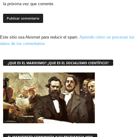
la próxima vez que comente.
Este sitio usa Akismet para reducir el spam.
Aprende cómo se procesan los
datos de tus comentarios.
¿QUE ES EL MARXISMO? ¿QUE ES EL SOCIALISMO CIENTÍFICO?
EL MANIFIESTO COMUNISTA Y SU RELEVANCIA HOY