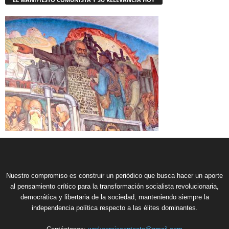
Nuestro compromiso es construir un periódico que busca hacer un aporte
al pensamiento crítico para la transformación socialista revolucionaria,
democrática y libertaria de la sociedad, manteniendo siempre la
independencia política respecto a las élites dominantes.