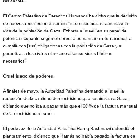
residentes”.
El Centro Palestino de Derechos Humanos ha dicho que la decisión
de nuevos recortes en el suministro de electricidad amenaza la
vida de la población de Gaza. Exhorta a Israel “en su papel de
potencia ocupante según el derecho humanitario internacional, a
cumplir con [sus] obligaciones con la población de Gaza y a
garantizar a los civiles el acceso a los servicios básicos
necesarios”.
Cruel juego de poderes
A finales de mayo, la Autoridad Palestina demandó a Israel la
reducción de la cantidad de electricidad que suministra a Gaza,
diciendo que no iba a pagar más que el 60 % de la factura mensual
de la electricidad a Israel.
El portavoz de la Autoridad Palestina Rareq Rashmawi defendió el
planteamiento, diciendo que Hamás no había pagado la factura de