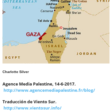
Charlotte Silver
Agence Media Palestine, 14-6-2017.
http://www.agencemediapalestine.fr/blog/
Traducción de Viento Sur.
http://www.vientosur.info/