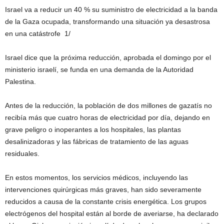
Israel va a reducir un 40 % su suministro de electricidad a la banda
de la Gaza ocupada, transformando una situación ya desastrosa
en una catástrofe 1/
Israel dice que la próxima reducción, aprobada el domingo por el
ministerio israelí, se funda en una demanda de la Autoridad
Palestina.
Antes de la reducción, la población de dos millones de gazatís no
recibía más que cuatro horas de electricidad por día, dejando en
grave peligro o inoperantes a los hospitales, las plantas
desalinizadoras y las fábricas de tratamiento de las aguas
residuales.
En estos momentos, los servicios médicos, incluyendo las
intervenciones quirúrgicas más graves, han sido severamente
reducidos a causa de la constante crisis energética. Los grupos
electrógenos del hospital están al borde de averiarse, ha declarado