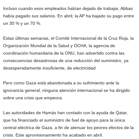
Incluso cuando esos empleados habían dejado de trabajar, Abbas
había pagado sus salarios. En abril, la AP ha bajado su pago entre
un 30 % y un 70 %.
Estas últimas semanas, el Comité Internacional de la Cruz Roja, la
Organización Mundial de la Salud y OCHA, la agencia de
coordinación humanitaria de la ONU, han advertido contra las
consecuencias desastrosas de una reducción del suministro, ya
desesperadamente insuficiente, de electricidad.
Pero como Gaza está abandonada a su sufrimiento ante la
ignorancia general, ninguna atención internacional se ha dirigido
sobre una crisis que empeora.
Las autoridades de Hamás han contado con la ayuda de Qatar,
que ha financiado el suministro de fuel de apoyo para la única
central eléctrica de Gaza, a fin de atenuar los peores efectos de la
crisis. Este aprovisionamiento ha acabado en abril.