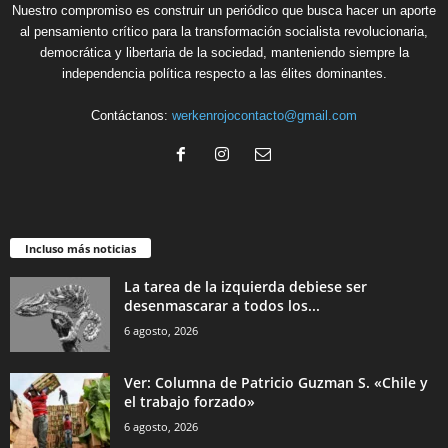
Nuestro compromiso es construir un periódico que busca hacer un aporte
al pensamiento crítico para la transformación socialista revolucionaria,
democrática y libertaria de la sociedad, manteniendo siempre la
independencia política respecto a las élites dominantes.
Contáctanos:
werkenrojocontacto@gmail.com
Incluso más noticias
La tarea de la izquierda debiese ser
desenmascarar a todos los...
6 agosto, 2026
Ver: Columna de Patricio Guzman S. «Chile y
el trabajo forzado»
6 agosto, 2026