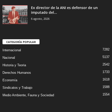
Ex director de la ANI es defensor de un
imputado del...
6 agosto, 2026
CATEGORÍA POPULAR
7282
Internacional
5137
Nacional
2542
Historia y Teoria
1733
Derechos Humanos
1618
Economía
1588
Sindicatos y Trabajo
1554
Medio Ambiente, Fauna y Sociedad