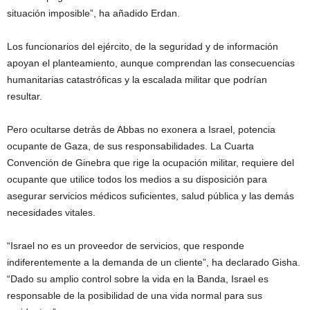
situación imposible”, ha añadido Erdan.
Los funcionarios del ejército, de la seguridad y de información
apoyan el planteamiento, aunque comprendan las consecuencias
humanitarias catastróficas y la escalada militar que podrían
resultar.
Pero ocultarse detrás de Abbas no exonera a Israel, potencia
ocupante de Gaza, de sus responsabilidades. La Cuarta
Convención de Ginebra que rige la ocupación militar, requiere del
ocupante que utilice todos los medios a su disposición para
asegurar servicios médicos suficientes, salud pública y las demás
necesidades vitales.
“Israel no es un proveedor de servicios, que responde
indiferentemente a la demanda de un cliente”, ha declarado Gisha.
“Dado su amplio control sobre la vida en la Banda, Israel es
responsable de la posibilidad de una vida normal para sus