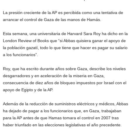
La presión creciente de la AP es percibida como una tentativa de
arrancar el control de Gaza de las manos de Hamás.
Esta semana, una universitaria de Harvard Sara Roy ha dicho en la
London Review of Books que “si Abbas quisiera ganar el apoyo de
la población gazatí, todo lo que tiene que hacer es pagar su salario
a los funcionarios”.
Roy, que ha escrito durante años sobre Gaza, describe los niveles
desgarradores y en aceleración de la miseria en Gaza,
consecuencia de diez años de bloqueo impuestos por Israel con el
apoyo de Egipto y de la AP.
Además de la reducción de suministros eléctricos y médicos, Abbas
ha dejado de pagar a los funcionarios que, en Gaza, trabajaban
para la AP antes de que Hamas tomara el control en 2007 tras
haber triunfado en las elecciones legislativas el año precedente.