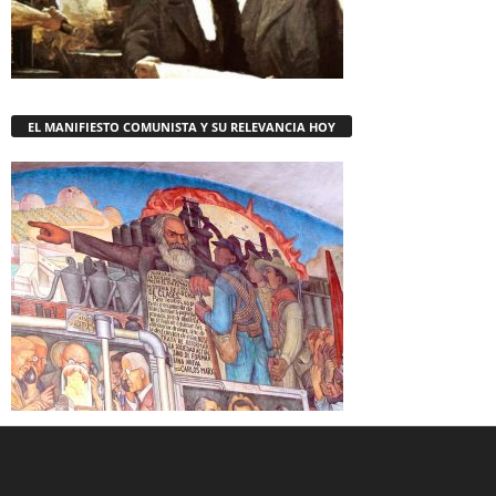
EL MANIFIESTO COMUNISTA Y SU RELEVANCIA HOY