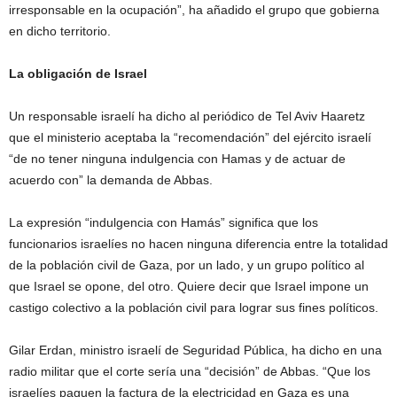
irresponsable en la ocupación”, ha añadido el grupo que gobierna
en dicho territorio.
La obligación de Israel
Un responsable israelí ha dicho al periódico de Tel Aviv Haaretz
que el ministerio aceptaba la “recomendación” del ejército israelí
“de no tener ninguna indulgencia con Hamas y de actuar de
acuerdo con” la demanda de Abbas.
La expresión “indulgencia con Hamás” significa que los
funcionarios israelíes no hacen ninguna diferencia entre la totalidad
de la población civil de Gaza, por un lado, y un grupo político al
que Israel se opone, del otro. Quiere decir que Israel impone un
castigo colectivo a la población civil para lograr sus fines políticos.
Gilar Erdan, ministro israelí de Seguridad Pública, ha dicho en una
radio militar que el corte sería una “decisión” de Abbas. “Que los
israelíes paguen la factura de la electricidad en Gaza es una