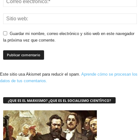
Guardar mi nombre, correo electrónico y sitio web en este navegador
la próxima vez que comente.
Este sitio usa Akismet para reducir el spam.
Aprende cómo se procesan los
datos de tus comentarios.
¿QUE ES EL MARXISMO? ¿QUE ES EL SOCIALISMO CIENTÍFICO?