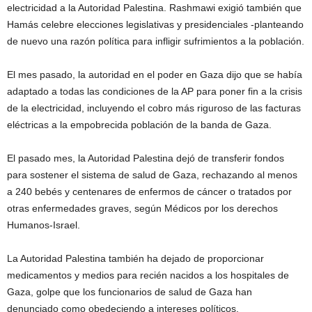
electricidad a la Autoridad Palestina. Rashmawi exigió también que
Hamás celebre elecciones legislativas y presidenciales -planteando
de nuevo una razón política para infligir sufrimientos a la población.
El mes pasado, la autoridad en el poder en Gaza dijo que se había
adaptado a todas las condiciones de la AP para poner fin a la crisis
de la electricidad, incluyendo el cobro más riguroso de las facturas
eléctricas a la empobrecida población de la banda de Gaza.
El pasado mes, la Autoridad Palestina dejó de transferir fondos
para sostener el sistema de salud de Gaza, rechazando al menos
a 240 bebés y centenares de enfermos de cáncer o tratados por
otras enfermedades graves, según Médicos por los derechos
Humanos-Israel.
La Autoridad Palestina también ha dejado de proporcionar
medicamentos y medios para recién nacidos a los hospitales de
Gaza, golpe que los funcionarios de salud de Gaza han
denunciado como obedeciendo a intereses políticos.