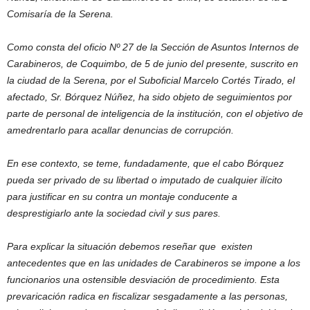
Comisaría de la Serena.
Como consta del oficio Nº 27 de la Sección de Asuntos Internos de
Carabineros, de Coquimbo, de 5 de junio del presente, suscrito en
la ciudad de la Serena, por el Suboficial Marcelo Cortés Tirado, el
afectado, Sr. Bórquez Núñez, ha sido objeto de seguimientos por
parte de personal de inteligencia de la institución, con el objetivo de
amedrentarlo para acallar denuncias de corrupción.
En ese contexto, se teme, fundadamente, que el cabo Bórquez
pueda ser privado de su libertad o imputado de cualquier ilícito
para justificar en su contra un montaje conducente a
desprestigiarlo ante la sociedad civil y sus pares.
Para explicar la situación debemos reseñar que existen
antecedentes que en las unidades de Carabineros se impone a los
funcionarios una ostensible desviación de procedimiento. Esta
prevaricación radica en fiscalizar sesgadamente a las personas,