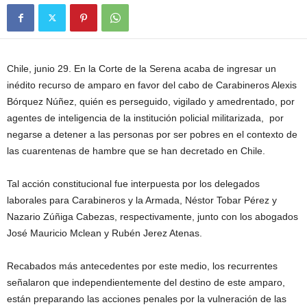
Chile, junio 29. En la Corte de la Serena acaba de ingresar un
inédito recurso de amparo en favor del cabo de Carabineros Alexis
Bórquez Núñez, quién es perseguido, vigilado y amedrentado, por
agentes de inteligencia de la institución policial militarizada, por
negarse a detener a las personas por ser pobres en el contexto de
las cuarentenas de hambre que se han decretado en Chile.
Tal acción constitucional fue interpuesta por los delegados
laborales para Carabineros y la Armada, Néstor Tobar Pérez y
Nazario Zúñiga Cabezas, respectivamente, junto con los abogados
José Mauricio Mclean y Rubén Jerez Atenas.
Recabados más antecedentes por este medio, los recurrentes
señalaron que independientemente del destino de este amparo,
están preparando las acciones penales por la vulneración de las