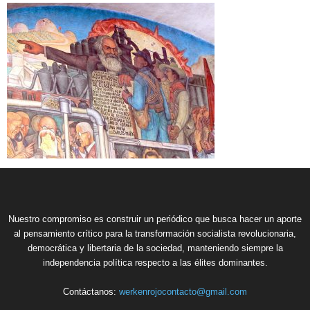
Nuestro compromiso es construir un periódico que busca hacer un aporte
al pensamiento crítico para la transformación socialista revolucionaria,
democrática y libertaria de la sociedad, manteniendo siempre la
independencia política respecto a las élites dominantes.
Contáctanos:
werkenrojocontacto@gmail.com