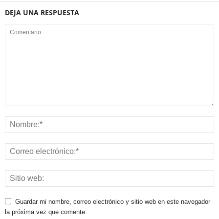
DEJA UNA RESPUESTA
Guardar mi nombre, correo electrónico y sitio web en este navegador
la próxima vez que comente.