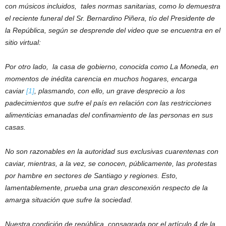
con músicos incluidos, tales normas sanitarias, como lo demuestra
el reciente funeral del Sr. Bernardino Piñera, tío del Presidente de
la República, según se desprende del video que se encuentra en el
sitio virtual:
Por otro lado, la casa de gobierno, conocida como La Moneda, en
momentos de inédita carencia en muchos hogares, encarga
caviar
[1]
, plasmando, con ello, un grave desprecio a los
padecimientos que sufre el país en relación con las restricciones
alimenticias emanadas del confinamiento de las personas en sus
casas.
No son razonables en la autoridad sus exclusivas cuarentenas con
caviar, mientras, a la vez, se conocen, públicamente, las protestas
por hambre en sectores de Santiago y regiones. Esto,
lamentablemente, prueba una gran desconexión respecto de la
amarga situación que sufre la sociedad.
Nuestra condición de república, consagrada por el artículo 4 de la