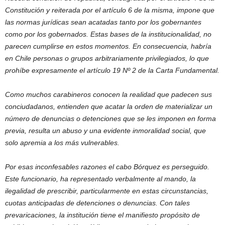
Constitución y reiterada por el artículo 6 de la misma, impone que
las normas jurídicas sean acatadas tanto por los gobernantes
como por los gobernados. Estas bases de la institucionalidad, no
parecen cumplirse en estos momentos. En consecuencia, habría
en Chile personas o grupos arbitrariamente privilegiados, lo que
prohíbe expresamente el artículo 19 Nº 2 de la Carta Fundamental.
Como muchos carabineros conocen la realidad que padecen sus
conciudadanos, entienden que acatar la orden de materializar un
número de denuncias o detenciones que se les imponen en forma
previa, resulta un abuso y una evidente inmoralidad social, que
solo apremia a los más vulnerables.
Por esas inconfesables razones el cabo Bórquez es perseguido.
Este funcionario, ha representado verbalmente al mando, la
ilegalidad de prescribir, particularmente en estas circunstancias,
cuotas anticipadas de detenciones o denuncias. Con tales
prevaricaciones, la institución tiene el manifiesto propósito de