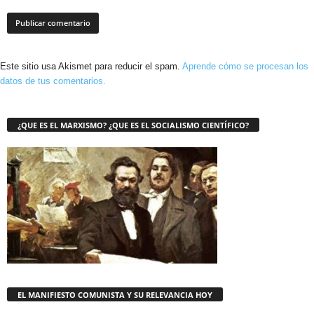
Este sitio usa Akismet para reducir el spam.
Aprende cómo se procesan los
datos de tus comentarios.
¿QUE ES EL MARXISMO? ¿QUE ES EL SOCIALISMO CIENTÍFICO?
EL MANIFIESTO COMUNISTA Y SU RELEVANCIA HOY