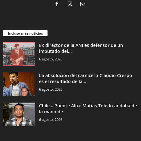
Incluso más noticias
Ex director de la ANI es defensor de un
imputado del...
6 agosto, 2026
La absolución del carnicero Claudio Crespo
es el resultado de la...
6 agosto, 2026
Chile – Puente Alto: Matías Toledo andaba de
la mano de...
6 agosto, 2026