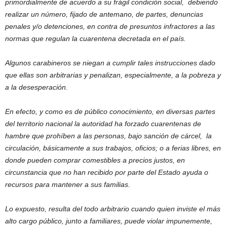
primordialmente de acuerdo a su frágil condición social, debiendo
realizar un número, fijado de antemano, de partes, denuncias
penales y/o detenciones, en contra de presuntos infractores a las
normas que regulan la cuarentena decretada en el país.
Algunos carabineros se niegan a cumplir tales instrucciones dado
que ellas son arbitrarias y penalizan, especialmente, a la pobreza y
a la desesperación.
En efecto, y como es de público conocimiento, en diversas partes
del territorio nacional la autoridad ha forzado cuarentenas de
hambre que prohíben a las personas, bajo sanción de cárcel, la
circulación, básicamente a sus trabajos, oficios; o a ferias libres, en
donde pueden comprar comestibles a precios justos, en
circunstancia que no han recibido por parte del Estado ayuda o
recursos para mantener a sus familias.
Lo expuesto, resulta del todo arbitrario cuando quien inviste el más
alto cargo público, junto a familiares, puede violar impunemente,