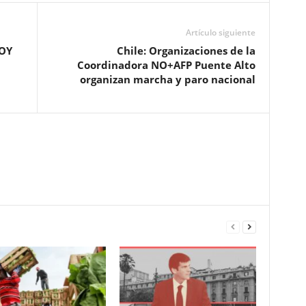
Artículo siguiente
HOY
Chile: Organizaciones de la
Coordinadora NO+AFP Puente Alto
organizan marcha y paro nacional