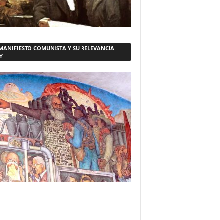
 MANIFIESTO COMUNISTA Y SU RELEVANCIA
Y