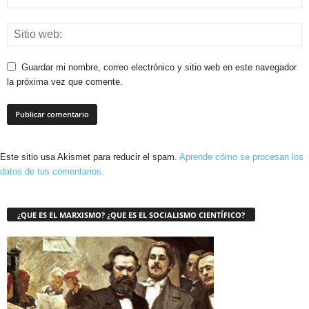
Guardar mi nombre, correo electrónico y sitio web en este navegador
la próxima vez que comente.
Este sitio usa Akismet para reducir el spam.
Aprende cómo se procesan los
datos de tus comentarios.
¿QUE ES EL MARXISMO? ¿QUE ES EL SOCIALISMO CIENTÍFICO?