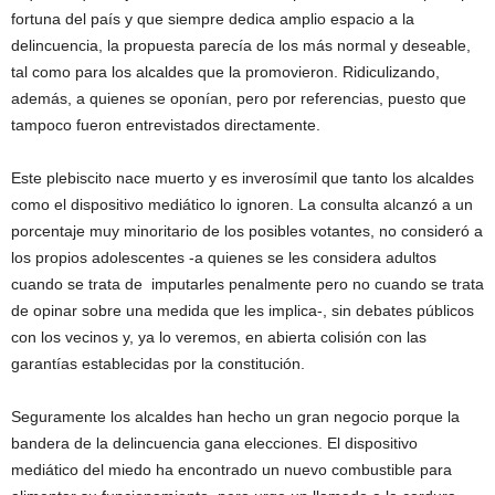
fortuna del país y que siempre dedica amplio espacio a la
delincuencia, la propuesta parecía de los más normal y deseable,
tal como para los alcaldes que la promovieron. Ridiculizando,
además, a quienes se oponían, pero por referencias, puesto que
tampoco fueron entrevistados directamente.
Este plebiscito nace muerto y es inverosímil que tanto los alcaldes
como el dispositivo mediático lo ignoren. La consulta alcanzó a un
porcentaje muy minoritario de los posibles votantes, no consideró a
los propios adolescentes -a quienes se les considera adultos
cuando se trata de imputarles penalmente pero no cuando se trata
de opinar sobre una medida que les implica-, sin debates públicos
con los vecinos y, ya lo veremos, en abierta colisión con las
garantías establecidas por la constitución.
Seguramente los alcaldes han hecho un gran negocio porque la
bandera de la delincuencia gana elecciones. El dispositivo
mediático del miedo ha encontrado un nuevo combustible para