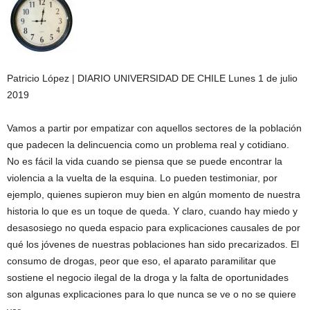
Patricio López | DIARIO UNIVERSIDAD DE CHILE Lunes 1 de julio
2019
Vamos a partir por empatizar con aquellos sectores de la población
que padecen la delincuencia como un problema real y cotidiano.
No es fácil la vida cuando se piensa que se puede encontrar la
violencia a la vuelta de la esquina. Lo pueden testimoniar, por
ejemplo, quienes supieron muy bien en algún momento de nuestra
historia lo que es un toque de queda. Y claro, cuando hay miedo y
desasosiego no queda espacio para explicaciones causales de por
qué los jóvenes de nuestras poblaciones han sido precarizados. El
consumo de drogas, peor que eso, el aparato paramilitar que
sostiene el negocio ilegal de la droga y la falta de oportunidades
son algunas explicaciones para lo que nunca se ve o no se quiere