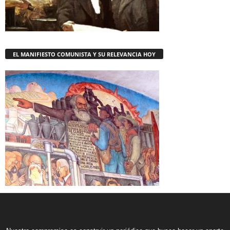
EL MANIFIESTO COMUNISTA Y SU RELEVANCIA HOY