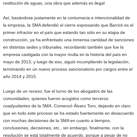
restitución de aguas, una obra que además es ilegal
Así, basándose justamente en la contumacia e intencionalidad de
la empresa, la SMA defendió el cierre expresando que Barrick es el
primer infractor en el país que estando tan sólo en su etapa de
construcción, ya ha enfrentado una inmensa cantidad de sanciones
en distintas sedes y tribunales, recordando también que fue la
empresa castigada con la mayor multa en la historia del país en
mayo de 2013, y luego de eso, siguió incumpliendo la legislación,
terminando en un nuevo proceso sancionatorio por cargos entre el
año 2014 y 2015.
Luego de un receso, fue el turno de los abogados de las
comunidades, quienes fueron acogidos como terceros
coadyudantes de la SMA. Comenzó Álvaro Toro, dejando en claro
que en todo este proceso se ha estado fuertemente en desacuerdo
con muchas decisiones de la SMA en cuanto a tiempos,
conclusiones, decisiones, etc., sin embargo, finalmente, con la
resolución se está totalmente de acuerdo, porque a pesar de no