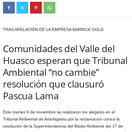
TRAS APELACIÓN DE LA EMPRESA BARRICK GOLD
Comunidades del Valle del
Huasco esperan que Tribunal
Ambiental “no cambie”
resolución que clausuró
Pascua Lama
Este martes 6 de noviembre se realizaron los alegatos en el
Tribunal Ambiental de Antofagasta por la reclamación contra la
resolución de la Superintendencia del Medio Ambiente del 17 de