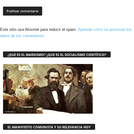
Este sitio usa Akismet para reducir el spam.
Aprende cómo se procesan los
datos de tus comentarios.
¿QUE ES EL MARXISMO? ¿QUE ES EL SOCIALISMO CIENTÍFICO?
EL MANIFIESTO COMUNISTA Y SU RELEVANCIA HOY