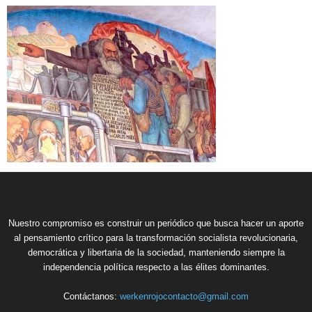
Nuestro compromiso es construir un periódico que busca hacer un aporte
al pensamiento crítico para la transformación socialista revolucionaria,
democrática y libertaria de la sociedad, manteniendo siempre la
independencia política respecto a las élites dominantes.
Contáctanos:
werkenrojocontacto@gmail.com