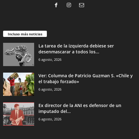
Incluso más noticias
La tarea de la izquierda debiese ser
desenmascarar a todos los...
6 agosto, 2026
Ver: Columna de Patricio Guzman S. «Chile y
el trabajo forzado»
6 agosto, 2026
Ex director de la ANI es defensor de un
imputado del...
6 agosto, 2026