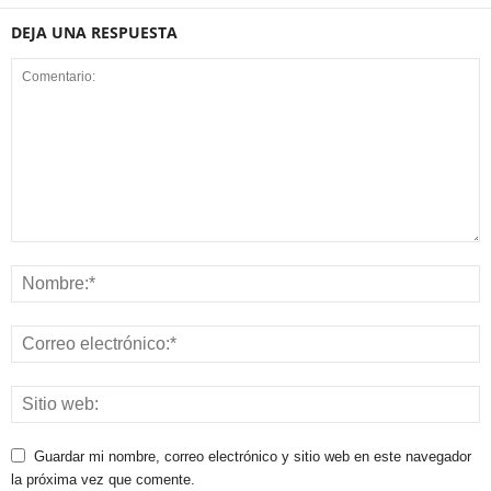
DEJA UNA RESPUESTA
Guardar mi nombre, correo electrónico y sitio web en este navegador
la próxima vez que comente.