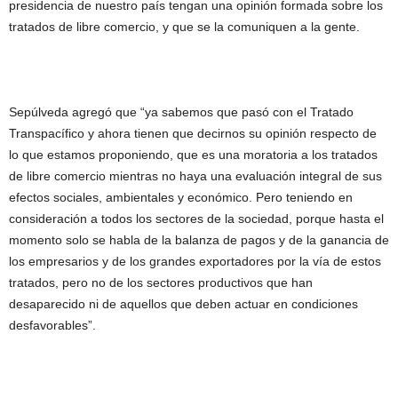
presidencia de nuestro país tengan una opinión formada sobre los
tratados de libre comercio, y que se la comuniquen a la gente.
Sepúlveda agregó que “ya sabemos que pasó con el Tratado
Transpacífico y ahora tienen que decirnos su opinión respecto de
lo que estamos proponiendo, que es una moratoria a los tratados
de libre comercio mientras no haya una evaluación integral de sus
efectos sociales, ambientales y económico. Pero teniendo en
consideración a todos los sectores de la sociedad, porque hasta el
momento solo se habla de la balanza de pagos y de la ganancia de
los empresarios y de los grandes exportadores por la vía de estos
tratados, pero no de los sectores productivos que han
desaparecido ni de aquellos que deben actuar en condiciones
desfavorables”.