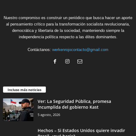
Nuestro compromiso es construir un periódico que busca hacer un aporte
al pensamiento crítico para la transformación socialista revolucionaria,
democrática y libertaria de la sociedad, manteniendo siempre la
independencia política respecto a las élites dominantes.
Contáctanos:
werkenrojocontacto@gmail.com
Incluso más noticias
Ver: La Seguridad Pública, promesa
incumplida del gobierno Kast
5 agosto, 2026
Hechos – Si Estados Unidos quiere invadir