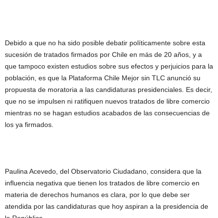
Debido a que no ha sido posible debatir políticamente sobre esta
sucesión de tratados firmados por Chile en más de 20 años, y a
que tampoco existen estudios sobre sus efectos y perjuicios para la
población, es que la Plataforma Chile Mejor sin TLC anunció su
propuesta de moratoria a las candidaturas presidenciales. Es decir,
que no se impulsen ni ratifiquen nuevos tratados de libre comercio
mientras no se hagan estudios acabados de las consecuencias de
los ya firmados.
Paulina Acevedo, del Observatorio Ciudadano, considera que la
influencia negativa que tienen los tratados de libre comercio en
materia de derechos humanos es clara, por lo que debe ser
atendida por las candidaturas que hoy aspiran a la presidencia de