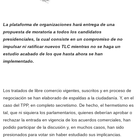
La plataforma de organizaciones hará entrega de una
propuesta de moratoria a todos los candidatos
presidenciales, la cual consiste en un compromiso de no
impulsar ni ratificar nuevos TLC mientras no se haga un
estudio acabado de los que hasta ahora se han
implementado.
Los tratados de libre comercio vigentes, suscritos y en proceso de
negociación se han elaborado de espaldas a la ciudadanía. Y, en el
caso del TPP, en completo secretismo. De hecho, el hermetismo es
tal, que ni siquiera los parlamentarios, quienes deberían aprobar o
rechazar la entrada en vigencia de los acuerdos comerciales, han
podido participar de la discusión y, en muchos casos, han sido
presionados para votar sin haber estudiado sus implicancias.