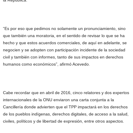
la República.
“Es por eso que pedimos no solamente un pronunciamiento, sino
que también una moratoria, en el sentido de revisar lo que se ha
hecho y que estos acuerdos comerciales, de aquí en adelante, se
negocien y se adopten con participación incidente de la sociedad
civil y también con informes, tanto de sus impactos en derechos
humanos como económicos”, afirmó Acevedo.
Cabe recordar que en abril de 2016, cinco relatores y dos expertos
internacionales de la ONU enviaron una carta conjunta a la
Cancillería donde advierten que el TPP impactará en los derechos
de los pueblos indígenas, derechos digitales, de acceso a la salud,
civiles, políticos y de libertad de expresión, entre otros aspectos.