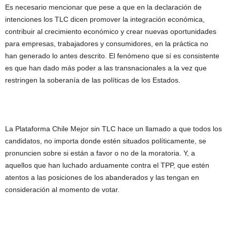
Es necesario mencionar que pese a que en la declaración de
intenciones los TLC dicen promover la integración económica,
contribuir al crecimiento económico y crear nuevas oportunidades
para empresas, trabajadores y consumidores, en la práctica no
han generado lo antes descrito. El fenómeno que sí es consistente
es que han dado más poder a las transnacionales a la vez que
restringen la soberanía de las políticas de los Estados.
La Plataforma Chile Mejor sin TLC hace un llamado a que todos los
candidatos, no importa donde estén situados políticamente, se
pronuncien sobre si están a favor o no de la moratoria. Y, a
aquellos que han luchado arduamente contra el TPP, que estén
atentos a las posiciones de los abanderados y las tengan en
consideración al momento de votar.