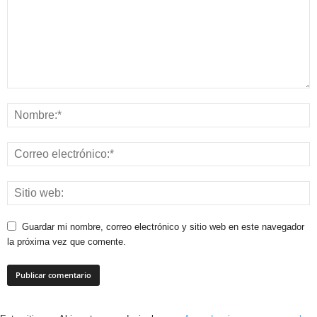
Guardar mi nombre, correo electrónico y sitio web en este navegador
la próxima vez que comente.