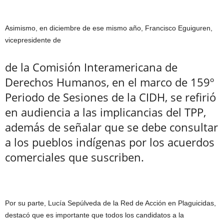
Asimismo, en diciembre de ese mismo año, Francisco Eguiguren,
vicepresidente de
de la Comisión Interamericana de
Derechos Humanos, en el marco de 159º
Periodo de Sesiones de la CIDH, se refirió
en audiencia a las implicancias del TPP,
además de señalar que se debe consultar
a los pueblos indígenas por los acuerdos
comerciales que suscriben.
Por su parte, Lucía Sepúlveda de la Red de Acción en Plaguicidas,
destacó que es importante que todos los candidatos a la