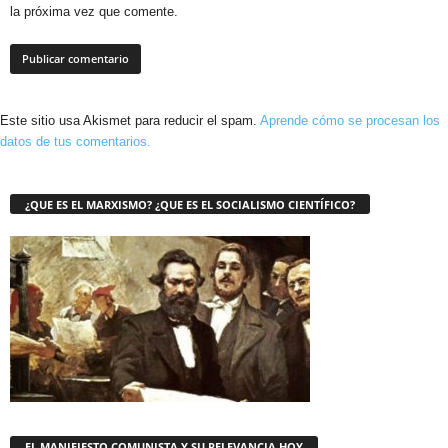
la próxima vez que comente.
Este sitio usa Akismet para reducir el spam.
Aprende cómo se procesan los
datos de tus comentarios.
¿QUE ES EL MARXISMO? ¿QUE ES EL SOCIALISMO CIENTÍFICO?
EL MANIFIESTO COMUNISTA Y SU RELEVANCIA HOY