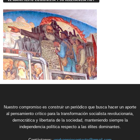
Nuestro compromiso es construir un periódico que busca hacer un aporte
al pensamiento crítico para la transformación socialista revolucionaria,
democrática y libertaria de la sociedad, manteniendo siempre la
independencia política respecto a las élites dominantes.
Contáctanos:
werkenrojocontacto@gmail.com