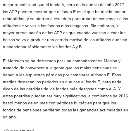
mejor rentabilidad que el fondo A, pero en lo que va del año 2017
las AFP pueden mostrar que el fondo E es el que ha tenido menor
rentabilidad, y se aferran a este dato para tratar de convencer a los
afiliados de volver a los fondos más riesgosos. Sin embargo, la
mayor preocupación de las AFP es que cuando vuelvan a caer las
bolsas se va a producir una corrida masiva de los afiliados que van
a abandonar rápidamente los fondos A y B.
El Mercurio se ha destacado por una campaña contra Mesina y
tratando de convencer a la gente que las malas pensiones se
deben a las supuestas pérdidas por cambiarse al fondo E. Esos
medios destacan los periodos en que cae el fondo E, pero nada
dicen de las pérdidas de los fondos más riesgosos como el A. Y
estas poérdisa pueden ser muy significativas, a comienzos de 2016
bastó menos de un mes con pérdidas bursátiles para que los
fondos de pensiones perdieran todas las ganancias acumuladas en
un año.