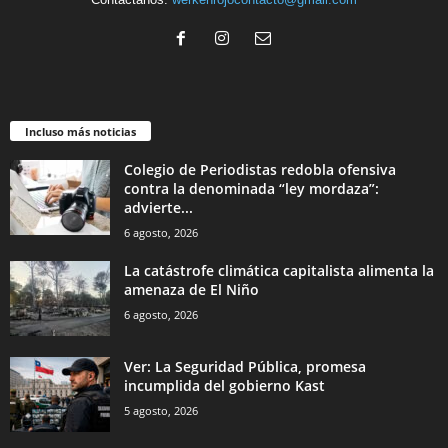
Incluso más noticias
Colegio de Periodistas redobla ofensiva
contra la denominada “ley mordaza”:
advierte...
6 agosto, 2026
La catástrofe climática capitalista alimenta la
amenaza de El Niño
6 agosto, 2026
Ver: La Seguridad Pública, promesa
incumplida del gobierno Kast
5 agosto, 2026