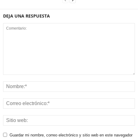
DEJA UNA RESPUESTA
Guardar mi nombre, correo electrónico y sitio web en este navegador