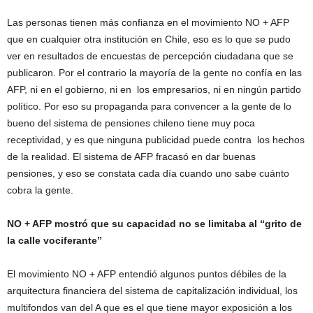
Las personas tienen más confianza en el movimiento NO + AFP
que en cualquier otra institución en Chile, eso es lo que se pudo
ver en resultados de encuestas de percepción ciudadana que se
publicaron. Por el contrario la mayoría de la gente no confía en las
AFP, ni en el gobierno, ni en los empresarios, ni en ningún partido
político. Por eso su propaganda para convencer a la gente de lo
bueno del sistema de pensiones chileno tiene muy poca
receptividad, y es que ninguna publicidad puede contra los hechos
de la realidad. El sistema de AFP fracasó en dar buenas
pensiones, y eso se constata cada día cuando uno sabe cuánto
cobra la gente.
NO + AFP mostró que su capacidad no se limitaba al “grito de
la calle vociferante”
El movimiento NO + AFP entendió algunos puntos débiles de la
arquitectura financiera del sistema de capitalización individual, los
multifondos van del A que es el que tiene mayor exposición a los