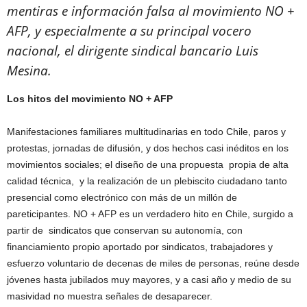
mentiras e información falsa al movimiento NO +
AFP, y especialmente a su principal vocero
nacional, el dirigente sindical bancario Luis
Mesina.
Los hitos del movimiento NO + AFP
Manifestaciones familiares multitudinarias en todo Chile, paros y
protestas, jornadas de difusión, y dos hechos casi inéditos en los
movimientos sociales; el diseño de una propuesta propia de alta
calidad técnica, y la realización de un plebiscito ciudadano tanto
presencial como electrónico con más de un millón de
pareticipantes. NO + AFP es un verdadero hito en Chile, surgido a
partir de sindicatos que conservan su autonomía, con
financiamiento propio aportado por sindicatos, trabajadores y
esfuerzo voluntario de decenas de miles de personas, reúne desde
jóvenes hasta jubilados muy mayores, y a casi año y medio de su
masividad no muestra señales de desaparecer.