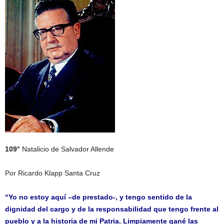
109°
Natalicio de Salvador Allende
Por Ricardo Klapp Santa Cruz
“Yo no estoy aquí –de prestado-, y tengo sentido de la
dignidad del cargo y de la responsabilidad que tengo frente al
pueblo y a la historia de mi Patria. Limpiamente gané las