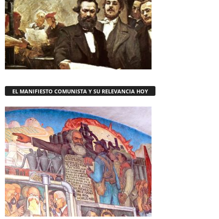
EL MANIFIESTO COMUNISTA Y SU RELEVANCIA HOY