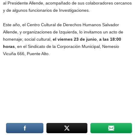
al Presidente Allende, acompañado de sus colaboradores cercanos
y de algunos funcionarios de Investigaciones.
Este año, el Centro Cultural de Derechos Humanos Salvador
Allende, y organizaciones de Izquierda, lo invitamos un acto de
homenaje; social cultural,
el viernes 23 de junio
,
a las 18:00
horas
, en el Sindicato de la Corporación Municipal, Nemesio
Vicuña 666, Puente Alto.