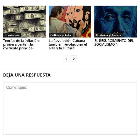
Economía
Cultura y Arte
Historia y Teoria
Teorías de la inflación:
La Revolución Cubana
EL RESURGIMIENTO DEL
primera parte – la
también revolucionó el
SOCIALISMO 1
corriente principal
arte y la cultura
DEJA UNA RESPUESTA