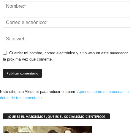
Guardar mi nombre, correo electrónico y sitio web en este navegador
la próxima vez que comente.
Este sitio usa Akismet para reducir el spam.
Aprende cómo se procesan los
datos de tus comentarios.
¿QUE ES EL MARXISMO? ¿QUE ES EL SOCIALISMO CIENTÍFICO?