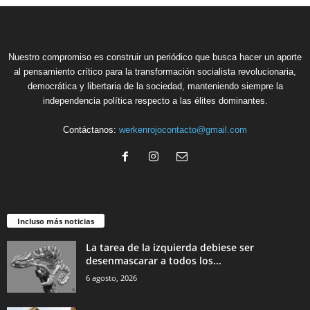
Nuestro compromiso es construir un periódico que busca hacer un aporte
al pensamiento crítico para la transformación socialista revolucionaria,
democrática y libertaria de la sociedad, manteniendo siempre la
independencia política respecto a las élites dominantes.
Contáctanos:
werkenrojocontacto@gmail.com
Incluso más noticias
La tarea de la izquierda debiese ser
desenmascarar a todos los...
6 agosto, 2026