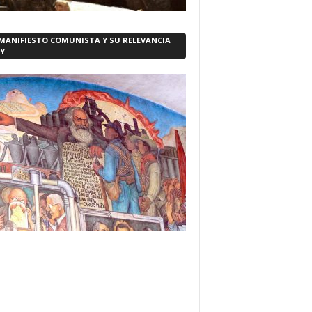
 MANIFIESTO COMUNISTA Y SU RELEVANCIA
Y