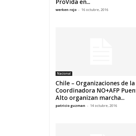
ProVida en...
werken rojo
-
16 octubre, 2016
Nacional
Chile – Organizaciones de la
Coordinadora NO+AFP Puen
Alto organizan marcha...
patricio guzman
-
14 octubre, 2016