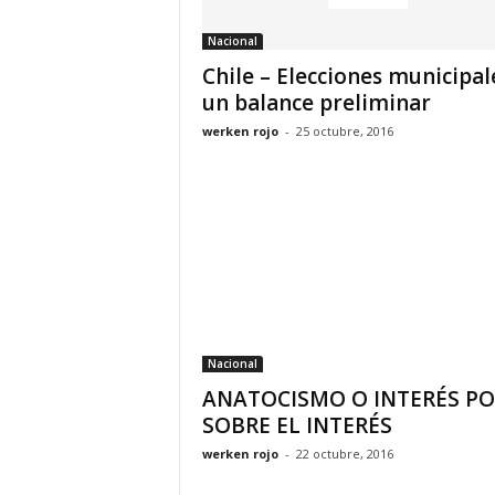
Nacional
Chile – Elecciones municipal
un balance preliminar
werken rojo
-
25 octubre, 2016
Nacional
ANATOCISMO O INTERÉS PO
SOBRE EL INTERÉS
werken rojo
-
22 octubre, 2016