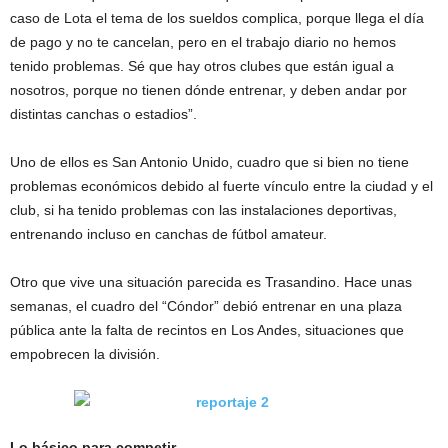
caso de Lota el tema de los sueldos complica, porque llega el día
de pago y no te cancelan, pero en el trabajo diario no hemos
tenido problemas. Sé que hay otros clubes que están igual a
nosotros, porque no tienen dónde entrenar, y deben andar por
distintas canchas o estadios”.
Uno de ellos es San Antonio Unido, cuadro que si bien no tiene
problemas económicos debido al fuerte vínculo entre la ciudad y el
club, si ha tenido problemas con las instalaciones deportivas,
entrenando incluso en canchas de fútbol amateur.
Otro que vive una situación parecida es Trasandino. Hace unas
semanas, el cuadro del “Cóndor” debió entrenar en una plaza
pública ante la falta de recintos en Los Andes, situaciones que
empobrecen la división.
Lo básico para competir