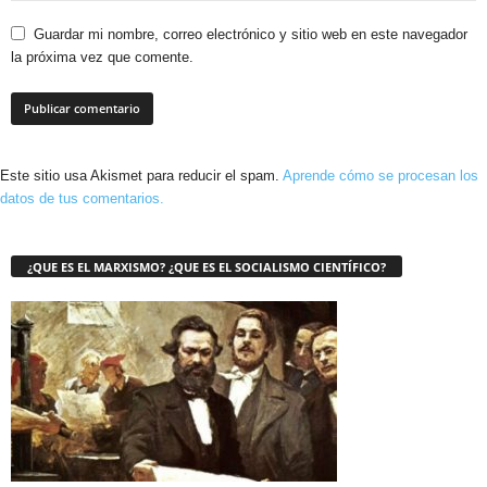
Guardar mi nombre, correo electrónico y sitio web en este navegador
la próxima vez que comente.
Este sitio usa Akismet para reducir el spam.
Aprende cómo se procesan los
datos de tus comentarios.
¿QUE ES EL MARXISMO? ¿QUE ES EL SOCIALISMO CIENTÍFICO?