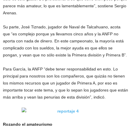
parece más amateur, lo que es lamentablemente”, sostiene Sergio
Arenas.
Su parte, José Tiznado, jugador de Naval de Talcahuano, acota
que “es complejo porque ya llevamos cinco años y la ANFP no
aporta con nada de dinero. En este campeonato, la mayoría está
complicado con los sueldos, la mejor ayuda es que ellos se
pongan, y vean que no sólo existe la Primera división y Primera B”.
Para García, la ANFP “debe tener responsabilidad en esto. Lo
principal para nosotros son los compañeros, que quizás no tienen
los mismos recursos que un jugador de Primera A, por eso es
importante tocar este tema, y que lo sepan los jugadores que están
más arriba y vean las penurias de esta división”, indicó.
Rozando el amateurismo