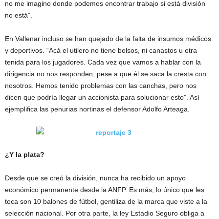
no me imagino donde podemos encontrar trabajo si está división
no está”.
En Vallenar incluso se han quejado de la falta de insumos médicos
y deportivos. “Acá el utilero no tiene bolsos, ni canastos u otra
tenida para los jugadores. Cada vez que vamos a hablar con la
dirigencia no nos responden, pese a que él se saca la cresta con
nosotros. Hemos tenido problemas con las canchas, pero nos
dicen que podría llegar un accionista para solucionar esto”. Así
ejemplifica las penurias nortinas el defensor Adolfo Arteaga.
¿Y la plata?
Desde que se creó la división, nunca ha recibido un apoyo
económico permanente desde la ANFP. Es más, lo único que les
toca son 10 balones de fútbol, gentiliza de la marca que viste a la
selección nacional. Por otra parte, la ley Estadio Seguro obliga a