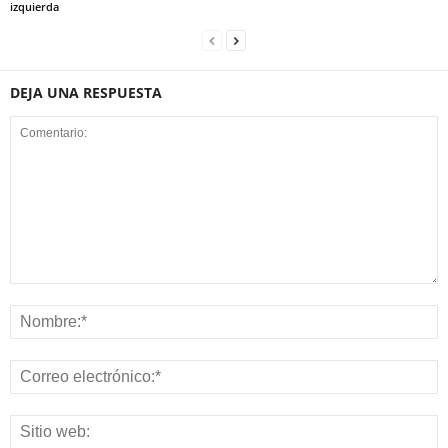
izquierda
DEJA UNA RESPUESTA