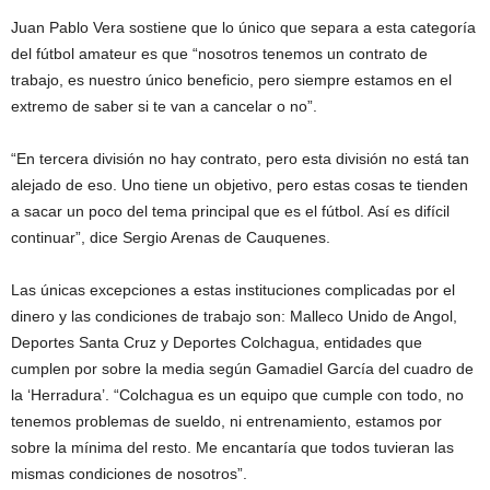
Juan Pablo Vera sostiene que lo único que separa a esta categoría
del fútbol amateur es que “nosotros tenemos un contrato de
trabajo, es nuestro único beneficio, pero siempre estamos en el
extremo de saber si te van a cancelar o no”.
“En tercera división no hay contrato, pero esta división no está tan
alejado de eso. Uno tiene un objetivo, pero estas cosas te tienden
a sacar un poco del tema principal que es el fútbol. Así es difícil
continuar”, dice Sergio Arenas de Cauquenes.
Las únicas excepciones a estas instituciones complicadas por el
dinero y las condiciones de trabajo son: Malleco Unido de Angol,
Deportes Santa Cruz y Deportes Colchagua, entidades que
cumplen por sobre la media según Gamadiel García del cuadro de
la ‘Herradura’. “Colchagua es un equipo que cumple con todo, no
tenemos problemas de sueldo, ni entrenamiento, estamos por
sobre la mínima del resto. Me encantaría que todos tuvieran las
mismas condiciones de nosotros”.