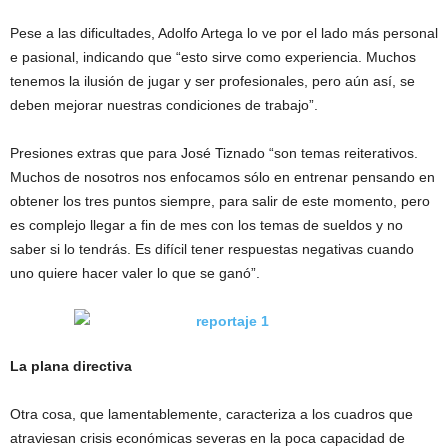
Pese a las dificultades, Adolfo Artega lo ve por el lado más personal
e pasional, indicando que “esto sirve como experiencia. Muchos
tenemos la ilusión de jugar y ser profesionales, pero aún así, se
deben mejorar nuestras condiciones de trabajo”.
Presiones extras que para José Tiznado “son temas reiterativos.
Muchos de nosotros nos enfocamos sólo en entrenar pensando en
obtener los tres puntos siempre, para salir de este momento, pero
es complejo llegar a fin de mes con los temas de sueldos y no
saber si lo tendrás. Es difícil tener respuestas negativas cuando
uno quiere hacer valer lo que se ganó”.
La plana directiva
Otra cosa, que lamentablemente, caracteriza a los cuadros que
atraviesan crisis económicas severas en la poca capacidad de