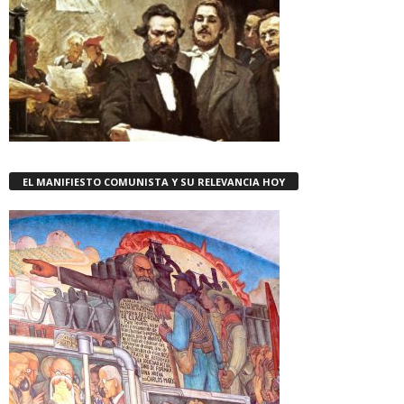
EL MANIFIESTO COMUNISTA Y SU RELEVANCIA HOY