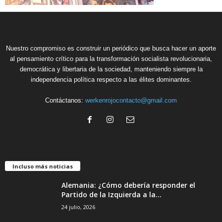
Nuestro compromiso es construir un periódico que busca hacer un aporte
al pensamiento crítico para la transformación socialista revolucionaria,
democrática y libertaria de la sociedad, manteniendo siempre la
independencia política respecto a las élites dominantes.
Contáctanos:
werkenrojocontacto@gmail.com
Incluso más noticias
Alemania: ¿Cómo debería responder el
Partido de la Izquierda a la...
24 julio, 2026