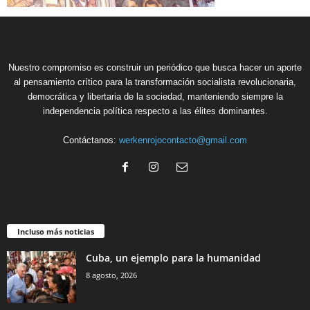
Nuestro compromiso es construir un periódico que busca hacer un aporte
al pensamiento crítico para la transformación socialista revolucionaria,
democrática y libertaria de la sociedad, manteniendo siempre la
independencia política respecto a las élites dominantes.
Contáctanos:
werkenrojocontacto@gmail.com
Incluso más noticias
Cuba, un ejemplo para la humanidad
8 agosto, 2026