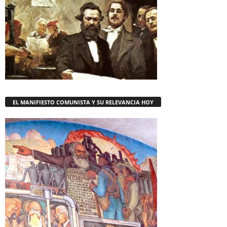
EL MANIFIESTO COMUNISTA Y SU RELEVANCIA HOY