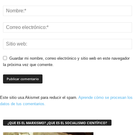
Guardar mi nombre, correo electrónico y sitio web en este navegador
la próxima vez que comente.
Este sitio usa Akismet para reducir el spam.
Aprende cómo se procesan los
datos de tus comentarios.
¿QUE ES EL MARXISMO? ¿QUE ES EL SOCIALISMO CIENTÍFICO?