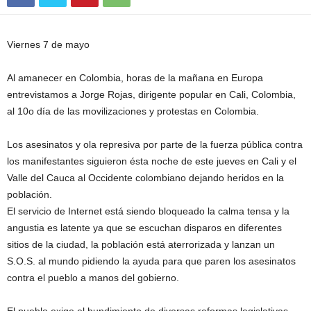
Viernes 7 de mayo
Al amanecer en Colombia, horas de la mañana en Europa
entrevistamos a Jorge Rojas, dirigente popular en Cali, Colombia,
al 10o día de las movilizaciones y protestas en Colombia.
Los asesinatos y ola represiva por parte de la fuerza pública contra
los manifestantes siguieron ésta noche de este jueves en Cali y el
Valle del Cauca al Occidente colombiano dejando heridos en la
población.
El servicio de Internet está siendo bloqueado la calma tensa y la
angustia es latente ya que se escuchan disparos en diferentes
sitios de la ciudad, la población está aterrorizada y lanzan un
S.O.S. al mundo pidiendo la ayuda para que paren los asesinatos
contra el pueblo a manos del gobierno.