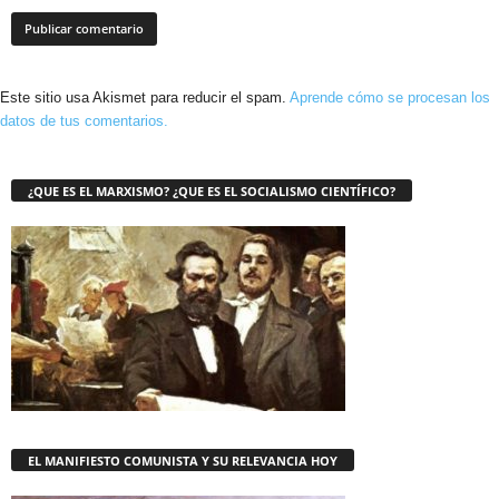
Este sitio usa Akismet para reducir el spam.
Aprende cómo se procesan los
datos de tus comentarios.
¿QUE ES EL MARXISMO? ¿QUE ES EL SOCIALISMO CIENTÍFICO?
EL MANIFIESTO COMUNISTA Y SU RELEVANCIA HOY