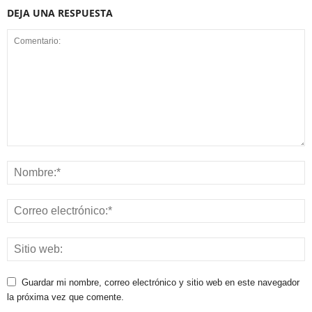
DEJA UNA RESPUESTA
Guardar mi nombre, correo electrónico y sitio web en este navegador
la próxima vez que comente.