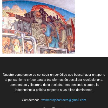
Nuestro compromiso es construir un periódico que busca hacer un aporte
al pensamiento crítico para la transformación socialista revolucionaria,
democrática y libertaria de la sociedad, manteniendo siempre la
independencia política respecto a las élites dominantes.
Contáctanos:
werkenrojocontacto@gmail.com