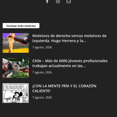
Incluso más noticias
Molotovs de derecha versus molotovs de
izquierda. Hugo Herrera y la...
7 agosto, 2026
Chile – Más de 6000 jóvenes profesionales
trabajan actualmente en las...
7 agosto, 2026
¡CON LA MENTE FRÍA Y EL CORAZÓN
CALIENTE!
7 agosto, 2026