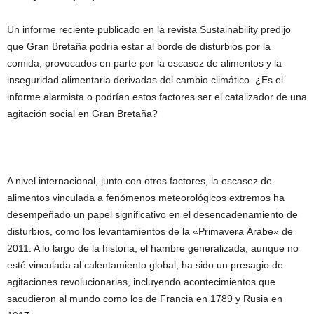
Un informe reciente publicado en la revista Sustainability predijo
que Gran Bretaña podría estar al borde de disturbios por la
comida, provocados en parte por la escasez de alimentos y la
inseguridad alimentaria derivadas del cambio climático. ¿Es el
informe alarmista o podrían estos factores ser el catalizador de una
agitación social en Gran Bretaña?
A nivel internacional, junto con otros factores, la escasez de
alimentos vinculada a fenómenos meteorológicos extremos ha
desempeñado un papel significativo en el desencadenamiento de
disturbios, como los levantamientos de la «Primavera Árabe» de
2011. A lo largo de la historia, el hambre generalizada, aunque no
esté vinculada al calentamiento global, ha sido un presagio de
agitaciones revolucionarias, incluyendo acontecimientos que
sacudieron al mundo como los de Francia en 1789 y Rusia en