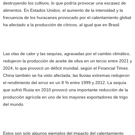
destruyendo los cultivos, lo que podría provocar una escasez de
alimentos. En Estados Unidos, el aumento de la intensidad y la
frecuencia de los huracanes provocado por el calentamiento global
ha afectado a la producción de cítricos, al igual que en Brasil.
Las olas de calor y las sequías, agravadas por el cambio climático,
redujeron la producción de aceite de oliva en un tercio entre 2021 y
2024, lo que provocó un déficit mundial, según el Financial Times.
China también se ha visto afectada; las lluvias extremas redujeron
el rendimiento del arroz en un 8 % entre 1999 y 2012. La sequía
que sufrió Rusia en 2010 provocó una importante reducción de la
producción agrícola en uno de los mayores exportadores de trigo
del mundo.
Estos son solo algunos ejemplos del impacto del calentamiento