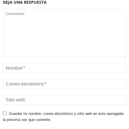
DEJA UNA RESPUESTA
Guardar mi nombre, correo electrónico y sitio web en este navegador
la próxima vez que comente.