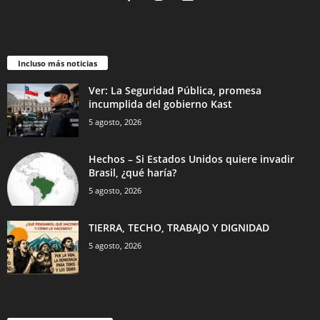
Incluso más noticias
Ver: La Seguridad Pública, promesa
incumplida del gobierno Kast
5 agosto, 2026
Hechos – Si Estados Unidos quiere invadir
Brasil, ¿qué haría?
5 agosto, 2026
TIERRA, TECHO, TRABAJO Y DIGNIDAD
5 agosto, 2026