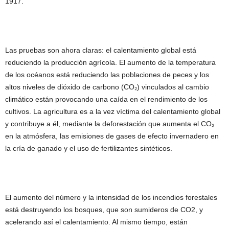
1917.
Las pruebas son ahora claras: el calentamiento global está
reduciendo la producción agrícola. El aumento de la temperatura
de los océanos está reduciendo las poblaciones de peces y los
altos niveles de dióxido de carbono (CO₂) vinculados al cambio
climático están provocando una caída en el rendimiento de los
cultivos. La agricultura es a la vez víctima del calentamiento global
y contribuye a él, mediante la deforestación que aumenta el CO₂
en la atmósfera, las emisiones de gases de efecto invernadero en
la cría de ganado y el uso de fertilizantes sintéticos.
El aumento del número y la intensidad de los incendios forestales
está destruyendo los bosques, que son sumideros de CO2, y
acelerando así el calentamiento. Al mismo tiempo, están