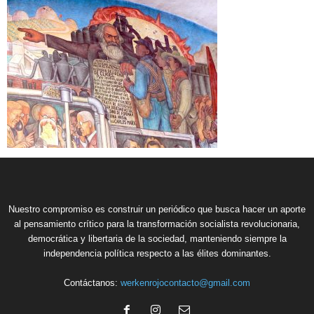
Nuestro compromiso es construir un periódico que busca hacer un aporte
al pensamiento crítico para la transformación socialista revolucionaria,
democrática y libertaria de la sociedad, manteniendo siempre la
independencia política respecto a las élites dominantes.
Contáctanos:
werkenrojocontacto@gmail.com