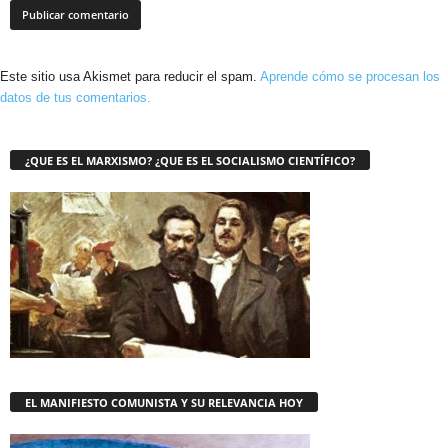
Este sitio usa Akismet para reducir el spam.
Aprende cómo se procesan los
datos de tus comentarios.
¿QUE ES EL MARXISMO? ¿QUE ES EL SOCIALISMO CIENTÍFICO?
EL MANIFIESTO COMUNISTA Y SU RELEVANCIA HOY