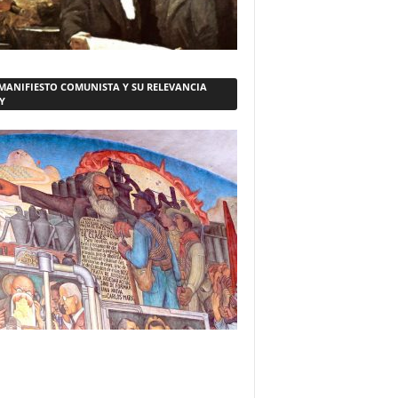
 MANIFIESTO COMUNISTA Y SU RELEVANCIA
Y