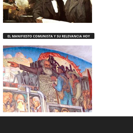
EL MANIFIESTO COMUNISTA Y SU RELEVANCIA HOY