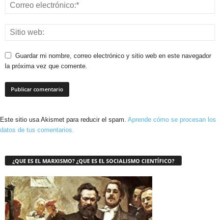
Guardar mi nombre, correo electrónico y sitio web en este navegador
la próxima vez que comente.
Este sitio usa Akismet para reducir el spam.
Aprende cómo se procesan los
datos de tus comentarios.
¿QUE ES EL MARXISMO? ¿QUE ES EL SOCIALISMO CIENTÍFICO?