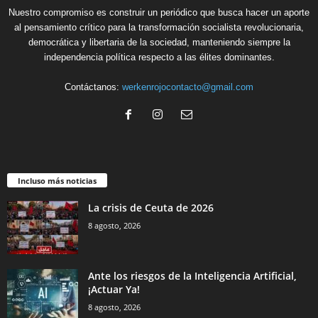
Nuestro compromiso es construir un periódico que busca hacer un aporte
al pensamiento crítico para la transformación socialista revolucionaria,
democrática y libertaria de la sociedad, manteniendo siempre la
independencia política respecto a las élites dominantes.
Contáctanos:
werkenrojocontacto@gmail.com
Incluso más noticias
La crisis de Ceuta de 2026
8 agosto, 2026
Ante los riesgos de la Inteligencia Artificial,
¡Actuar Ya!
8 agosto, 2026