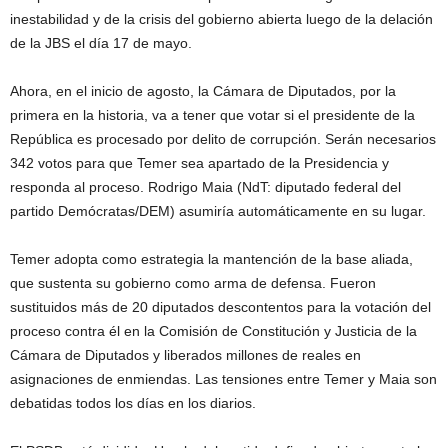
inestabilidad y de la crisis del gobierno abierta luego de la delación
de la JBS el día 17 de mayo.
Ahora, en el inicio de agosto, la Cámara de Diputados, por la
primera en la historia, va a tener que votar si el presidente de la
República es procesado por delito de corrupción. Serán necesarios
342 votos para que Temer sea apartado de la Presidencia y
responda al proceso. Rodrigo Maia (NdT: diputado federal del
partido Demócratas/DEM) asumiría automáticamente en su lugar.
Temer adopta como estrategia la mantención de la base aliada,
que sustenta su gobierno como arma de defensa. Fueron
sustituidos más de 20 diputados descontentos para la votación del
proceso contra él en la Comisión de Constitución y Justicia de la
Cámara de Diputados y liberados millones de reales en
asignaciones de enmiendas. Las tensiones entre Temer y Maia son
debatidas todos los días en los diarios.