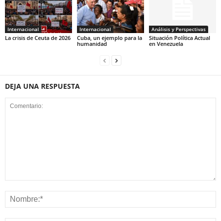
Internacional
Internacional
Análisis y Perspectivas
La crisis de Ceuta de 2026
Cuba, un ejemplo para la
Situación Política Actual
humanidad
en Venezuela
DEJA UNA RESPUESTA