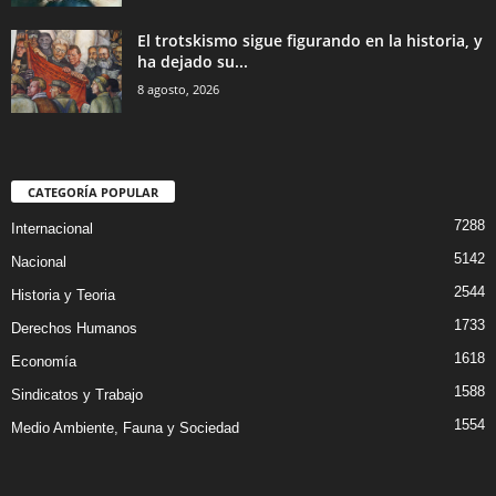
El trotskismo sigue figurando en la historia, y
ha dejado su...
8 agosto, 2026
CATEGORÍA POPULAR
7288
Internacional
5142
Nacional
2544
Historia y Teoria
1733
Derechos Humanos
1618
Economía
1588
Sindicatos y Trabajo
1554
Medio Ambiente, Fauna y Sociedad