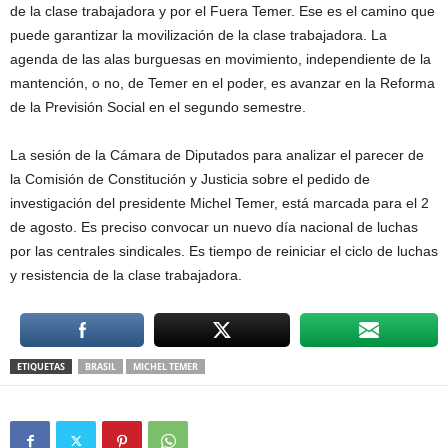
de la clase trabajadora y por el Fuera Temer. Ese es el camino que
puede garantizar la movilización de la clase trabajadora. La
agenda de las alas burguesas en movimiento, independiente de la
mantención, o no, de Temer en el poder, es avanzar en la Reforma
de la Previsión Social en el segundo semestre.
La sesión de la Cámara de Diputados para analizar el parecer de
la Comisión de Constitución y Justicia sobre el pedido de
investigación del presidente Michel Temer, está marcada para el 2
de agosto. Es preciso convocar un nuevo día nacional de luchas
por las centrales sindicales. Es tiempo de reiniciar el ciclo de luchas
y resistencia de la clase trabajadora.
ETIQUETAS
BRASIL
MICHEL TEMER