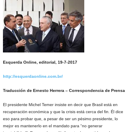
Esquerda Online, editorial, 19-7-2017
http://esquerdaonline.com.br/
Traducción de Ernesto Herrera – Correspondencia de Prensa
El presidente Michel Temer insiste en decir que Brasil está en
recuperación económica y que la crisis está cerca del fin. Él dice
eso para probar que, a pesar de ser un pésimo presidente, lo
mejor es mantenerlo en el mandato para “no generar