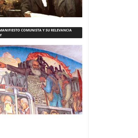
 MANIFIESTO COMUNISTA Y SU RELEVANCIA
Y