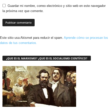
Guardar mi nombre, correo electrónico y sitio web en este navegador
la próxima vez que comente.
Este sitio usa Akismet para reducir el spam.
Aprende cómo se procesan los
datos de tus comentarios.
¿QUE ES EL MARXISMO? ¿QUE ES EL SOCIALISMO CIENTÍFICO?