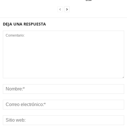
DEJA UNA RESPUESTA