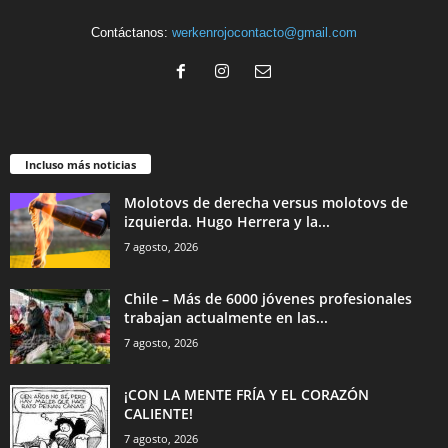
Contáctanos:
werkenrojocontacto@gmail.com
Incluso más noticias
Molotovs de derecha versus molotovs de
izquierda. Hugo Herrera y la...
7 agosto, 2026
Chile – Más de 6000 jóvenes profesionales
trabajan actualmente en las...
7 agosto, 2026
¡CON LA MENTE FRÍA Y EL CORAZÓN
CALIENTE!
7 agosto, 2026