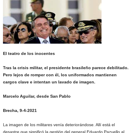
El teatro de los inocentes
Tras la crisis militar, el presidente brasileño parece debilitado.
Pero lejos de romper con él, los uniformados mantienen
cargos clave e intentan un lavado de imagen.
Marcelo Aguilar, desde San Pablo
Brecha, 9-4-2021
La imagen de los militares venía deteriorándose. Allí está el
desastre que significó la gestión del general Eduardo Pazuello al