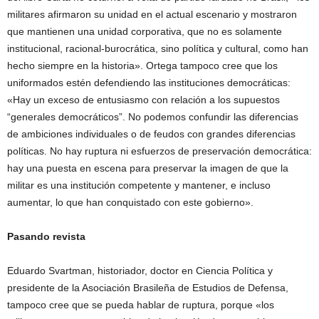
militares afirmaron su unidad en el actual escenario y mostraron
que mantienen una unidad corporativa, que no es solamente
institucional, racional-burocrática, sino política y cultural, como han
hecho siempre en la historia». Ortega tampoco cree que los
uniformados estén defendiendo las instituciones democráticas:
«Hay un exceso de entusiasmo con relación a los supuestos
“generales democráticos”. No podemos confundir las diferencias
de ambiciones individuales o de feudos con grandes diferencias
políticas. No hay ruptura ni esfuerzos de preservación democrática:
hay una puesta en escena para preservar la imagen de que la
militar es una institución competente y mantener, e incluso
aumentar, lo que han conquistado con este gobierno».
Pasando revista
Eduardo Svartman, historiador, doctor en Ciencia Política y
presidente de la Asociación Brasileña de Estudios de Defensa,
tampoco cree que se pueda hablar de ruptura, porque «los