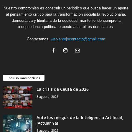
Nuestro compromiso es construir un periódico que busca hacer un aporte
al pensamiento crítico para la transformación socialista revolucionaria,
democrática y libertaria de la sociedad, manteniendo siempre la
independencia política respecto a las élites dominantes.
Contáctanos:
werkenrojocontacto@gmail.com
Incluso más noticias
La crisis de Ceuta de 2026
8 agosto, 2026
Ante los riesgos de la Inteligencia Artificial,
¡Actuar Ya!
8 agosto, 2026