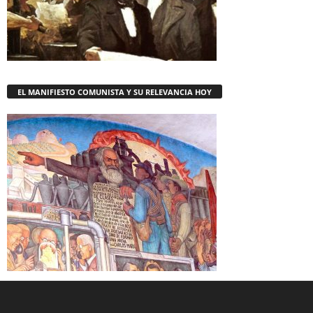
EL MANIFIESTO COMUNISTA Y SU RELEVANCIA HOY