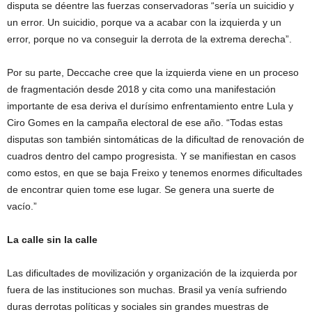
disputa se déentre las fuerzas conservadoras “sería un suicidio y
un error. Un suicidio, porque va a acabar con la izquierda y un
error, porque no va conseguir la derrota de la extrema derecha”.
Por su parte, Deccache cree que la izquierda viene en un proceso
de fragmentación desde 2018 y cita como una manifestación
importante de esa deriva el durísimo enfrentamiento entre Lula y
Ciro Gomes en la campaña electoral de ese año. “Todas estas
disputas son también sintomáticas de la dificultad de renovación de
cuadros dentro del campo progresista. Y se manifiestan en casos
como estos, en que se baja Freixo y tenemos enormes dificultades
de encontrar quien tome ese lugar. Se genera una suerte de
vacío.”
La calle sin la calle
Las dificultades de movilización y organización de la izquierda por
fuera de las instituciones son muchas. Brasil ya venía sufriendo
duras derrotas políticas y sociales sin grandes muestras de