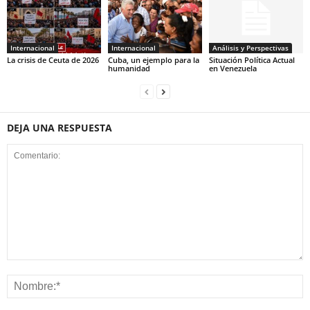
Internacional
Internacional
Análisis y Perspectivas
La crisis de Ceuta de 2026
Cuba, un ejemplo para la
Situación Política Actual
humanidad
en Venezuela
DEJA UNA RESPUESTA