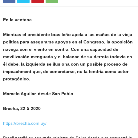
En la ventana
Mientras el presidente brasileño apela a las mañas de la vieja
política para asegurarse apoyos en el Congreso, la oposición
navega con el viento en contra. Con una capacidad de
movilización menguada y el balance de su derrota todavía en
él debe, la izquierda se ilusiona con un posible proceso de
impeachment que, de concretarse, no la tendría como actor
protagónico.
Marcelo Aguilar, desde San Pablo
Brecha, 22-5-2020
https://brecha.com.uy/