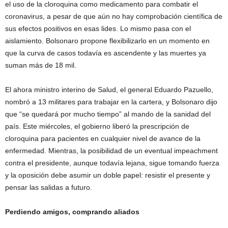
el uso de la cloroquina como medicamento para combatir el
coronavirus, a pesar de que aún no hay comprobación científica de
sus efectos positivos en esas lides. Lo mismo pasa con el
aislamiento. Bolsonaro propone flexibilizarlo en un momento en
que la curva de casos todavía es ascendente y las muertes ya
suman más de 18 mil.
El ahora ministro interino de Salud, el general Eduardo Pazuello,
nombró a 13 militares para trabajar en la cartera, y Bolsonaro dijo
que “se quedará por mucho tiempo” al mando de la sanidad del
país. Este miércoles, el gobierno liberó la prescripción de
cloroquina para pacientes en cualquier nivel de avance de la
enfermedad. Mientras, la posibilidad de un eventual impeachment
contra el presidente, aunque todavía lejana, sigue tomando fuerza
y la oposición debe asumir un doble papel: resistir el presente y
pensar las salidas a futuro.
Perdiendo amigos, comprando aliados