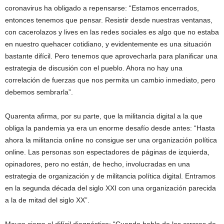
coronavirus ha obligado a repensarse: “Estamos encerrados,
entonces tenemos que pensar. Resistir desde nuestras ventanas,
con cacerolazos y lives en las redes sociales es algo que no estaba
en nuestro quehacer cotidiano, y evidentemente es una situación
bastante difícil. Pero tenemos que aprovecharla para planificar una
estrategia de discusión con el pueblo. Ahora no hay una
correlación de fuerzas que nos permita un cambio inmediato, pero
debemos sembrarla”.
Quarenta afirma, por su parte, que la militancia digital a la que
obliga la pandemia ya era un enorme desafío desde antes: “Hasta
ahora la militancia online no consigue ser una organización política
online. Las personas son espectadores de páginas de izquierda,
opinadores, pero no están, de hecho, involucradas en una
estrategia de organización y de militancia política digital. Entramos
en la segunda década del siglo XXI con una organización parecida
a la de mitad del siglo XX”.