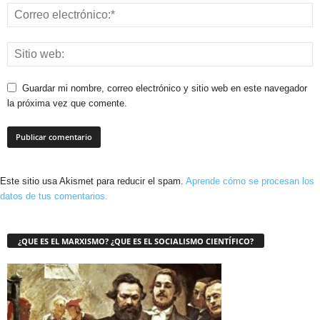
Guardar mi nombre, correo electrónico y sitio web en este navegador
la próxima vez que comente.
Este sitio usa Akismet para reducir el spam.
Aprende cómo se procesan los
datos de tus comentarios.
¿QUE ES EL MARXISMO? ¿QUE ES EL SOCIALISMO CIENTÍFICO?