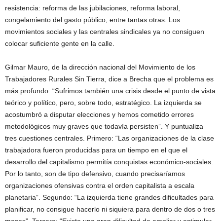
resistencia: reforma de las jubilaciones, reforma laboral,
congelamiento del gasto público, entre tantas otras. Los
movimientos sociales y las centrales sindicales ya no consiguen
colocar suficiente gente en la calle.
Gilmar Mauro, de la dirección nacional del Movimiento de los
Trabajadores Rurales Sin Tierra, dice a Brecha que el problema es
más profundo: “Sufrimos también una crisis desde el punto de vista
teórico y político, pero, sobre todo, estratégico. La izquierda se
acostumbró a disputar elecciones y hemos cometido errores
metodológicos muy graves que todavía persisten”. Y puntualiza
tres cuestiones centrales. Primero: “Las organizaciones de la clase
trabajadora fueron producidas para un tiempo en el que el
desarrollo del capitalismo permitía conquistas económico-sociales.
Por lo tanto, son de tipo defensivo, cuando precisaríamos
organizaciones ofensivas contra el orden capitalista a escala
planetaria”. Segundo: “La izquierda tiene grandes dificultades para
planificar, no consigue hacerlo ni siquiera para dentro de dos o tres